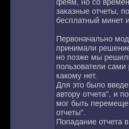
феям, но со времен
заказные отчеты, по
бесплатный минет и
Первоначально мод
принимали решение, 
но позже мы решили
пользователи сами 
какому нет.
Для это было введе
автору отчета", и п
мог быть перемеще
отчеты".
Попадание отчета в