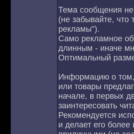
Тема сообщения не
(не забывайте, что 
рекламы").
Само рекламное об
длинным - иначе мно
Оптимальный размер
Информацию о том, 
или товары предлаг
начале, в первых д
заинтересовать чит
Рекомендуется испо
и делает его более