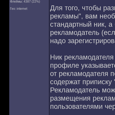
Флеймы: 4387 (22%)
Для того, чтобы ра
Гео: internet
рекламы", вам нео
стандартный ник, а
рекламодатель (есл
надо зарегистриров
Ник рекламодателя
профиле указывает
от рекламодателя 
содержат приписку 
Рекламодатель може
размещения реклам
пользователями че