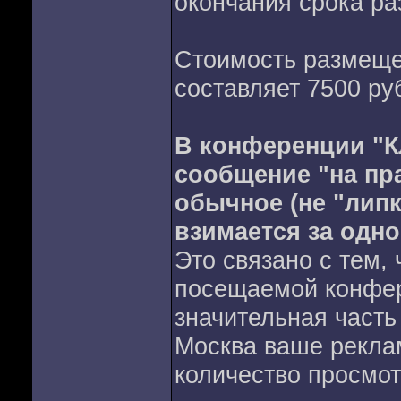
окончания срока р
Стоимость размеще
составляет 7500 руб
В конференции "К
сообщение "на пр
обычное (не "липк
взимается за одн
Это связано с тем,
посещаемой конфер
значительная часть
Москва ваше рекла
количество просмот