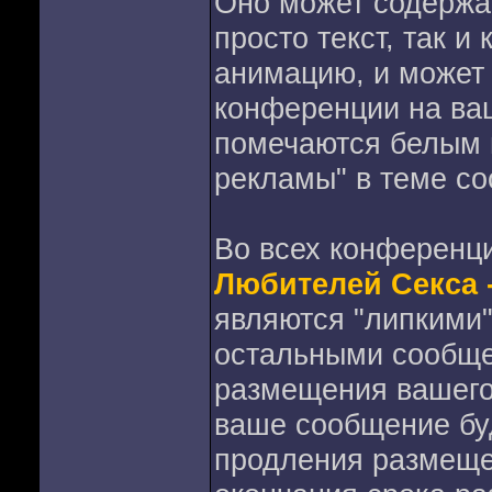
Оно может содержа
просто текст, так 
анимацию, и может
конференции на ва
помечаются белым ц
рекламы" в теме с
Во всех конференц
Любителей Секса 
являются "липкими"
остальными сообще
размещения вашего
ваше сообщение бу
продления размеще