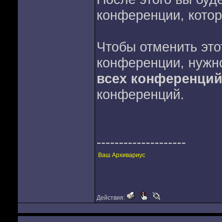
конференции, котор
Чтобы отменить это
конференции, нужн
всех конференций
конференций.
--------------------
Ваш Архивариус
Действия: