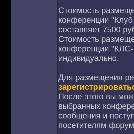
Стоимость размеще
конференции "Клуб
составляет 7500 ру
Стоимость размеще
конференции "КЛС-
индивидуально.
Для размещения ре
зарегистрировать
После этого вы мо
выбранных конфере
сообщения и поступ
посетителям форум