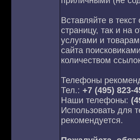
приличными (не со
Вставляйте в текст 
страницу, так и на
услугами и товарам
сайта поисковиками
количеством ссылок 
Телефоны рекоменд
Тел.:
+7 (495) 823-4
Наши телефоны:
(4
Использовать для т
рекомендуется.