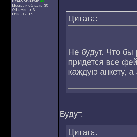
Всего отчетов:
48
Москва и область: 30
Обломинго: 3
Регионы: 15
Цитата:
Не будут. Что бы
придется все фей
каждую анкету, а
Будут.
Цитата: