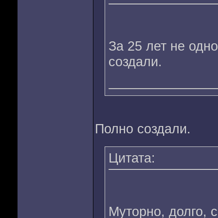
За 25 лет не одно
создали.
Полно создали.
Цитата:
Муторно, долго, с