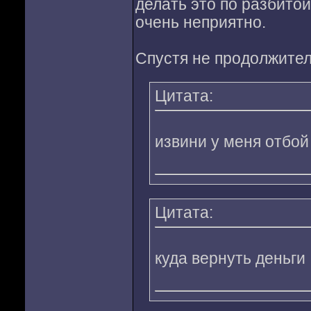
делать это по разбито
очень неприятно.
Спустя не продолжител
Цитата:
извини у меня отбой
Цитата:
куда вернуть деньги