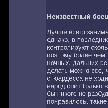
Неизвестный боец
Лучше всего занима
однако, в последние
контролируют сколь
поэтому более чем 
ночных, дальних ре
делать можно все, ч
стюардесса не ходи
народ спит.Только в
бы никого не разбу
понравилось, такие