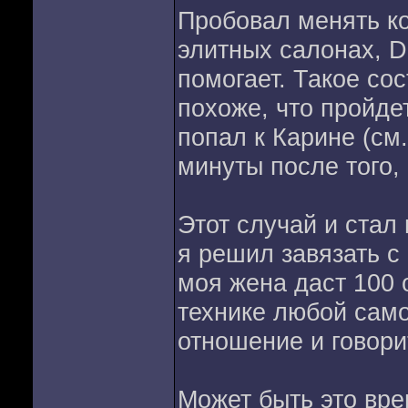
Пробовал менять ко
элитных салонах, Do
помогает. Такое со
похоже, что пройде
попал к Карине (см.
минуты после того, 
Этот случай и стал
я решил завязать с
моя жена даст 100 
технике любой само
отношение и говори
Может быть это вре