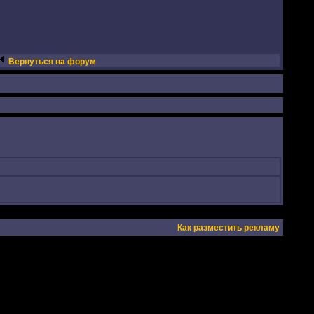
Вернуться на форум
Как разместить рекламу