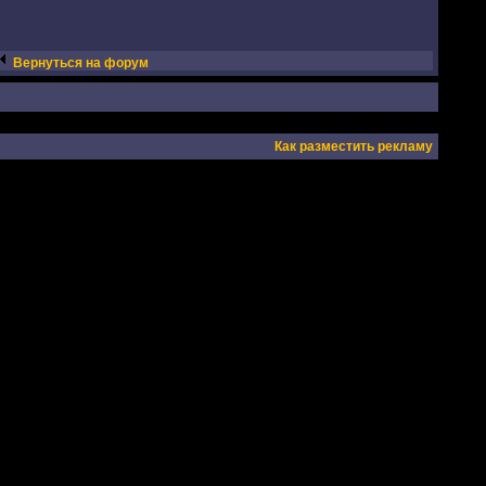
Вернуться на форум
Как разместить рекламу