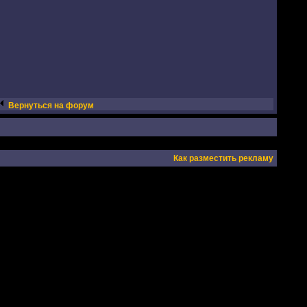
Вернуться на форум
Как разместить рекламу