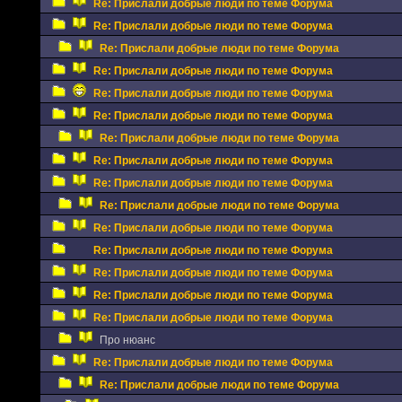
Re: Прислали добрые люди по теме Форума
Re: Прислали добрые люди по теме Форума
Re: Прислали добрые люди по теме Форума
Re: Прислали добрые люди по теме Форума
Re: Прислали добрые люди по теме Форума
Re: Прислали добрые люди по теме Форума
Re: Прислали добрые люди по теме Форума
Re: Прислали добрые люди по теме Форума
Re: Прислали добрые люди по теме Форума
Re: Прислали добрые люди по теме Форума
Re: Прислали добрые люди по теме Форума
Re: Прислали добрые люди по теме Форума
Re: Прислали добрые люди по теме Форума
Re: Прислали добрые люди по теме Форума
Re: Прислали добрые люди по теме Форума
Про нюанс
Re: Прислали добрые люди по теме Форума
Re: Прислали добрые люди по теме Форума