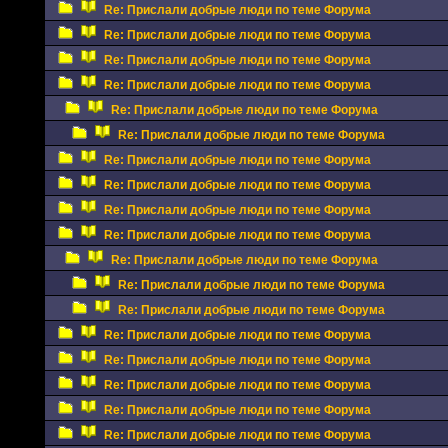
Re: Прислали добрые люди по теме Форума
Re: Прислали добрые люди по теме Форума
Re: Прислали добрые люди по теме Форума
Re: Прислали добрые люди по теме Форума
Re: Прислали добрые люди по теме Форума
Re: Прислали добрые люди по теме Форума
Re: Прислали добрые люди по теме Форума
Re: Прислали добрые люди по теме Форума
Re: Прислали добрые люди по теме Форума
Re: Прислали добрые люди по теме Форума
Re: Прислали добрые люди по теме Форума
Re: Прислали добрые люди по теме Форума
Re: Прислали добрые люди по теме Форума
Re: Прислали добрые люди по теме Форума
Re: Прислали добрые люди по теме Форума
Re: Прислали добрые люди по теме Форума
Re: Прислали добрые люди по теме Форума
Re: Прислали добрые люди по теме Форума