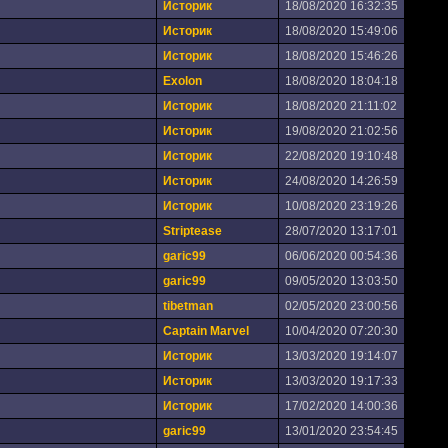
Историк
18/08/2020 16:32:35
Историк
18/08/2020 15:49:06
Историк
18/08/2020 15:46:26
Exolon
18/08/2020 18:04:18
Историк
18/08/2020 21:11:02
Историк
19/08/2020 21:02:56
Историк
22/08/2020 19:10:48
Историк
24/08/2020 14:26:59
Историк
10/08/2020 23:19:26
Striptease
28/07/2020 13:17:01
garic99
06/06/2020 00:54:36
garic99
09/05/2020 13:03:50
tibetman
02/05/2020 23:00:56
Captain Marvel
10/04/2020 07:20:30
Историк
13/03/2020 19:14:07
Историк
13/03/2020 19:17:33
Историк
17/02/2020 14:00:36
garic99
13/01/2020 23:54:45