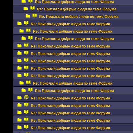
Re: Прислали добрые люди по теме Форума
Re: Прислали добрые люди по теме Форума
Re: Прислали добрые люди по теме Форума
Re: Прислали добрые люди по теме Форума
Re: Прислали добрые люди по теме Форума
Re: Прислали добрые люди по теме Форума
Re: Прислали добрые люди по теме Форума
Re: Прислали добрые люди по теме Форума
Re: Прислали добрые люди по теме Форума
Re: Прислали добрые люди по теме Форума
Re: Прислали добрые люди по теме Форума
Re: Прислали добрые люди по теме Форума
Re: Прислали добрые люди по теме Форума
Re: Прислали добрые люди по теме Форума
Re: Прислали добрые люди по теме Форума
Re: Прислали добрые люди по теме Форума
Re: Прислали добрые люди по теме Форума
Re: Прислали добрые люди по теме Форума