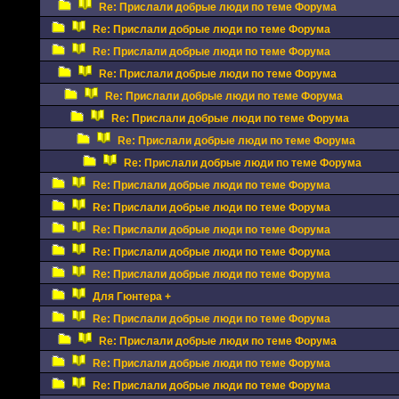
Re: Прислали добрые люди по теме Форума
Re: Прислали добрые люди по теме Форума
Re: Прислали добрые люди по теме Форума
Re: Прислали добрые люди по теме Форума
Re: Прислали добрые люди по теме Форума
Re: Прислали добрые люди по теме Форума
Re: Прислали добрые люди по теме Форума
Re: Прислали добрые люди по теме Форума
Re: Прислали добрые люди по теме Форума
Re: Прислали добрые люди по теме Форума
Re: Прислали добрые люди по теме Форума
Re: Прислали добрые люди по теме Форума
Re: Прислали добрые люди по теме Форума
Для Гюнтера +
Re: Прислали добрые люди по теме Форума
Re: Прислали добрые люди по теме Форума
Re: Прислали добрые люди по теме Форума
Re: Прислали добрые люди по теме Форума