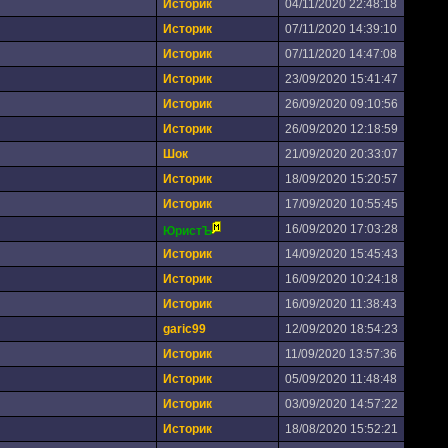
Историк
04/11/2020 22:48:18
Историк
07/11/2020 14:39:10
Историк
07/11/2020 14:47:08
Историк
23/09/2020 15:41:47
Историк
26/09/2020 09:10:56
Историк
26/09/2020 12:18:59
Шoк
21/09/2020 20:33:07
Историк
18/09/2020 15:20:57
Историк
17/09/2020 10:55:45
16/09/2020 17:03:28
ЮристЪ
Историк
14/09/2020 15:45:43
Историк
16/09/2020 10:24:18
Историк
16/09/2020 11:38:43
garic99
12/09/2020 18:54:23
Историк
11/09/2020 13:57:36
Историк
05/09/2020 11:48:48
Историк
03/09/2020 14:57:22
Историк
18/08/2020 15:52:21