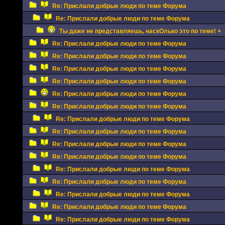
Re: Прислали добрые люди по теме Форума
Re: Прислали добрые люди по теме Форума
Ты даже не представляешь, наскОлько это по теме! +
Re: Прислали добрые люди по теме Форума
Re: Прислали добрые люди по теме Форума
Re: Прислали добрые люди по теме Форума
Re: Прислали добрые люди по теме Форума
Re: Прислали добрые люди по теме Форума
Re: Прислали добрые люди по теме Форума
Re: Прислали добрые люди по теме Форума
Re: Прислали добрые люди по теме Форума
Re: Прислали добрые люди по теме Форума
Re: Прислали добрые люди по теме Форума
Re: Прислали добрые люди по теме Форума
Re: Прислали добрые люди по теме Форума
Re: Прислали добрые люди по теме Форума
Re: Прислали добрые люди по теме Форума
Re: Прислали добрые люди по теме Форума