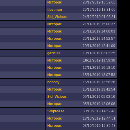
Историк
28/12/2019 13:32:08
tibetman
25/12/2019 13:31:06
Sid_Vicious
24/12/2019 01:03:31
Историк
21/11/2019 15:00:37
Историк
25/11/2019 14:08:03
Историк
25/11/2019 14:52:57
Историк
19/11/2019 12:41:09
garic99
19/11/2019 03:02:25
Историк
18/11/2019 11:59:38
Историк
12/11/2019 16:18:10
Историк
15/11/2019 13:07:53
nobody
16/11/2019 13:56:28
Историк
15/11/2019 13:42:54
Sid_Vicious
09/11/2019 05:02:16
Историк
05/11/2019 12:06:08
Striptease
30/10/2019 14:52:48
Историк
18/10/2019 12:44:51
Историк
03/10/2019 12:39:48