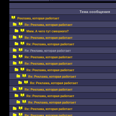
Тема сообщения
Реклама, которая работает
Re: Реклама, которая работает
Ммм. А чего тут смешного?
Re: Реклама, которая работает
Re: Реклама, которая работает
Re: Реклама, которая работает
Re: Реклама, которая работает
Re: Реклама, которая работает
Re: Реклама, которая работает
Re: Реклама, которая работает
Re: Реклама, которая работает
Re: Реклама, которая работает
Re: Реклама, которая работает
Re: Реклама, которая работает
Re: Реклама, которая работает
Re: Реклама, которая работает