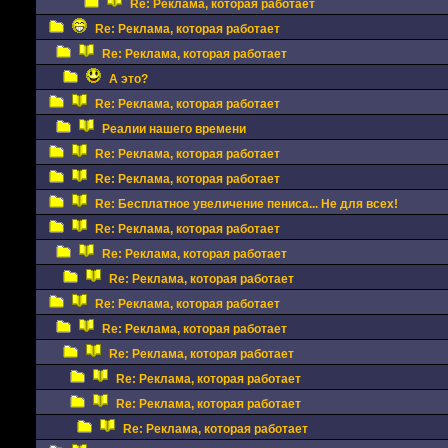
Re: Реклама, которая работает
Re: Реклама, которая работает
Re: Реклама, которая работает
А это?
Re: Реклама, которая работает
Реалии нашего времени
Re: Реклама, которая работает
Re: Реклама, которая работает
Re: Бесплатное увеличение пениса... Не для всех!
Re: Реклама, которая работает
Re: Реклама, которая работает
Re: Реклама, которая работает
Re: Реклама, которая работает
Re: Реклама, которая работает
Re: Реклама, которая работает
Re: Реклама, которая работает
Re: Реклама, которая работает
Re: Реклама, которая работает