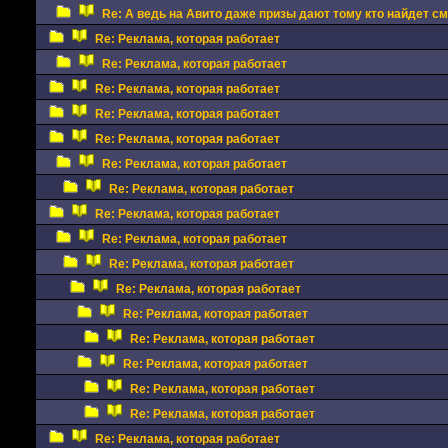
Re: А ведь на Авито даже призы дают тому кто найдет с
Re: Реклама, которая работает
Re: Реклама, которая работает
Re: Реклама, которая работает
Re: Реклама, которая работает
Re: Реклама, которая работает
Re: Реклама, которая работает
Re: Реклама, которая работает
Re: Реклама, которая работает
Re: Реклама, которая работает
Re: Реклама, которая работает
Re: Реклама, которая работает
Re: Реклама, которая работает
Re: Реклама, которая работает
Re: Реклама, которая работает
Re: Реклама, которая работает
Re: Реклама, которая работает
Re: Реклама, которая работает