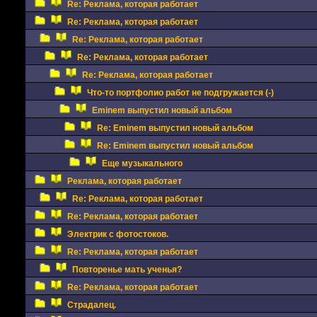
Re: Реклама, которая работает
Re: Реклама, которая работает
Re: Реклама, которая работает
Re: Реклама, которая работает
Re: Реклама, которая работает
Что-то портфолио работ не подгружается (-)
Eminem выпустил новый альбом
Re: Eminem выпустил новый альбом
Re: Eminem выпустил новый альбом
Еще музыкального
Реклама, которая работает
Re: Реклама, которая работает
Re: Реклама, которая работает
Электрик с фотостоков.
Re: Реклама, которая работает
Повторенье мать ученья?
Re: Реклама, которая работает
Страдалец.