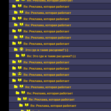
Re: Реклама, которая работает
Re: Реклама, которая работает
Re: Реклама, которая работает
Re: Реклама, которая работает
Re: Реклама, которая работает
Re: Реклама, которая работает
Re: Реклама, которая работает
Re: Реклама, которая работает
Это где ж такие расценки? (-)
Re: Это где ж такие расценки? (-)
Re: Реклама, которая работает
Re: Реклама, которая работает
Re: Реклама, которая работает
Re: Реклама, которая работает
Re: Реклама, которая работает
Re: Реклама, которая работает
Re: Реклама, которая работает
Re: Реклама, которая работает