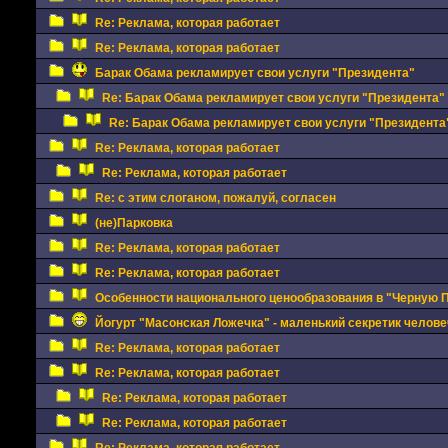
Re: Реклама, которая работает
Re: Реклама, которая работает
Барак Обама рекламирует свои услуги "Президента"
Re: Барак Обама рекламирует свои услуги "Президента"
Re: Барак Обама рекламирует свои услуги "Президента
Re: Реклама, которая работает
Re: Реклама, которая работает
Re: с этим слоганом, пожалуй, согласен
(не)Парковка
Re: Реклама, которая работает
Re: Реклама, которая работает
Особенности национального ценообразования в "Черную П
Йогурт "Масонская Ложечка" - маленький секретик челове
Re: Реклама, которая работает
Re: Реклама, которая работает
Re: Реклама, которая работает
Re: Реклама, которая работает