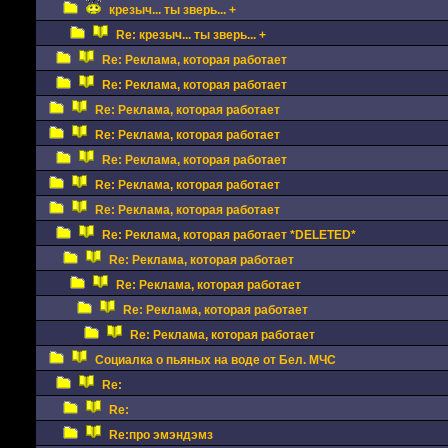
крезыч... ты зверь... +
Re: крезыч... ты зверь... +
Re: Реклама, которая работает
Re: Реклама, которая работает
Re: Реклама, которая работает
Re: Реклама, которая работает
Re: Реклама, которая работает
Re: Реклама, которая работает
Re: Реклама, которая работает
Re: Реклама, которая работает *DELETED*
Re: Реклама, которая работает
Re: Реклама, которая работает
Re: Реклама, которая работает
Re: Реклама, которая работает
Социалка о пьяных на воде от Бел. МЧС
Re:
Re:
Re:про эмэндэмз