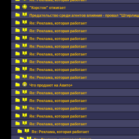
Re: Реклама, которая работает
"Корстон" отжигает
Предательство среди агентов влияния - провал "Штирлица
Re: Реклама, которая работает
Re: Реклама, которая работает
Re: Реклама, которая работает
Re: Реклама, которая работает
Re: Реклама, которая работает
Re: Реклама, которая работает
Re: Реклама, которая работает
Re: Реклама, которая работает
Что продают на Авито+
Re: Реклама, которая работает
Re: Реклама, которая работает
Re: Реклама, которая работает
Re: Реклама, которая работает
Re: Реклама, которая работает
Re: Реклама, которая работает