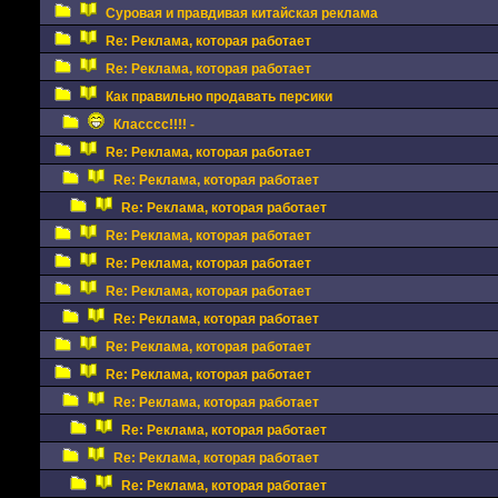
Суровая и правдивая китайская реклама
Re: Реклама, которая работает
Re: Реклама, которая работает
Как правильно продавать персики
Класссс!!!! -
Re: Реклама, которая работает
Re: Реклама, которая работает
Re: Реклама, которая работает
Re: Реклама, которая работает
Re: Реклама, которая работает
Re: Реклама, которая работает
Re: Реклама, которая работает
Re: Реклама, которая работает
Re: Реклама, которая работает
Re: Реклама, которая работает
Re: Реклама, которая работает
Re: Реклама, которая работает
Re: Реклама, которая работает