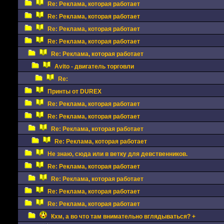
Re: Реклама, которая работает
Re: Реклама, которая работает
Re: Реклама, которая работает
Re: Реклама, которая работает
Re: Реклама, которая работает
Avito - двигатель торговли
Re:
Принты от DUREX
Re: Реклама, которая работает
Re: Реклама, которая работает
Re: Реклама, которая работает
Re: Реклама, которая работает
Не знаю, сюда или в ветку для девственников.
Re: Реклама, которая работает
Re: Реклама, которая работает
Re: Реклама, которая работает
Re: Реклама, которая работает
Кхм, а во что там внимательно вглядываться? +