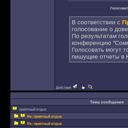
Голосоват
В соответствии с
П
голосование о дове
По результатам го
конференцию "Сомн
Голосовать могут т
пишущие отчеты в 
Действия:
Тема сообщения
приятный отдых
Re: приятный отдых
Re: приятный отдых