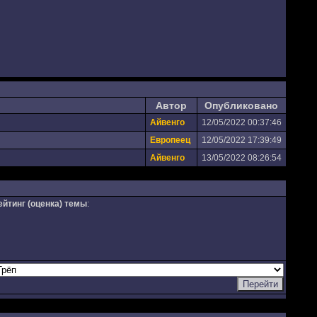
Автор
Опубликовано
Айвенго
12/05/2022 00:37:46
Европеец
12/05/2022 17:39:49
Айвенго
13/05/2022 08:26:54
ейтинг (оценка) темы
: