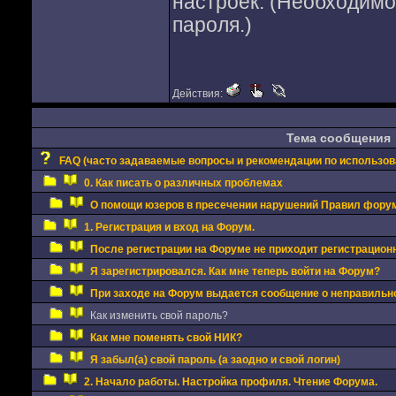
настроек. (Необходимо
пароля.)
Действия:
Тема сообщения
FAQ (часто задаваемые вопросы и рекомендации по использо
0. Как писать о различных проблемах
О помощи юзеров в пресечении нарушений Правил фору
1. Регистрация и вход на Форум.
После регистрации на Форуме не приходит регистрацион
Я зарегистрировался. Как мне теперь войти на Форум?
При заходе на Форум выдается сообщение о неправильно
Как изменить свой пароль?
Как мне поменять свой НИК?
Я забыл(а) свой пароль (а заодно и свой логин)
2. Начало работы. Настройка профиля. Чтение Форума.