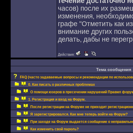
течение достаточно 
часов) после их разме
изменения, необходимо
графе "Отметить как из
внимание других польз
делать, дабы не перег
Действия:
Тема сообщения
FAQ (часто задаваемые вопросы и рекомендации по использо
0. Как писать о различных проблемах
О помощи юзеров в пресечении нарушений Правил фору
1. Регистрация и вход на Форум.
После регистрации на Форуме не приходит регистрацион
Я зарегистрировался. Как мне теперь войти на Форум?
При заходе на Форум выдается сообщение о неправильно
Как изменить свой пароль?