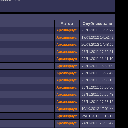
Автор
Опубликовано
Архивариус
23/11/2011 16:54:22
Архивариус
17/03/2012 14:52:42
Архивариус
20/03/2012 17:48:12
Архивариус
23/11/2011 17:25:21
Архивариус
23/11/2011 18:41:10
Архивариус
23/11/2011 18:39:09
Архивариус
23/11/2011 18:27:42
Архивариус
23/11/2011 18:06:13
Архивариус
23/11/2011 18:00:56
Архивариус
23/11/2011 17:56:43
Архивариус
23/11/2011 17:23:12
Архивариус
10/10/2012 17:01:44
Архивариус
25/11/2011 11:18:11
Архивариус
24/11/2011 23:06:47