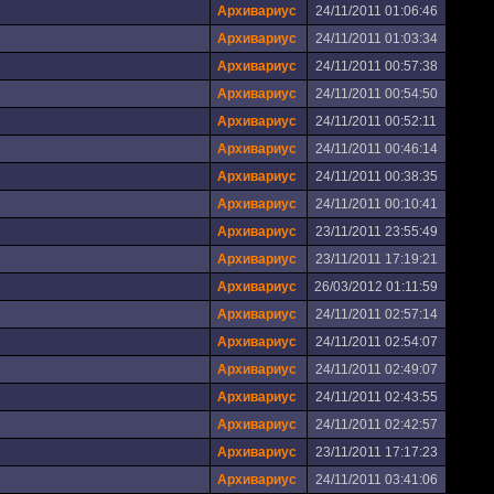
Архивариус
24/11/2011 01:06:46
Архивариус
24/11/2011 01:03:34
Архивариус
24/11/2011 00:57:38
Архивариус
24/11/2011 00:54:50
Архивариус
24/11/2011 00:52:11
Архивариус
24/11/2011 00:46:14
Архивариус
24/11/2011 00:38:35
Архивариус
24/11/2011 00:10:41
Архивариус
23/11/2011 23:55:49
Архивариус
23/11/2011 17:19:21
Архивариус
26/03/2012 01:11:59
Архивариус
24/11/2011 02:57:14
Архивариус
24/11/2011 02:54:07
Архивариус
24/11/2011 02:49:07
Архивариус
24/11/2011 02:43:55
Архивариус
24/11/2011 02:42:57
Архивариус
23/11/2011 17:17:23
Архивариус
24/11/2011 03:41:06