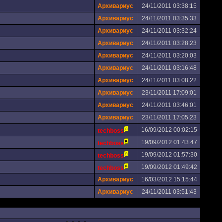
Архивариус
24/11/2011 03:38:15
Архивариус
24/11/2011 03:35:33
Архивариус
24/11/2011 03:32:24
Архивариус
24/11/2011 03:28:23
Архивариус
24/11/2011 03:20:03
Архивариус
24/11/2011 03:16:48
Архивариус
24/11/2011 03:08:22
Архивариус
23/11/2011 17:09:01
Архивариус
24/11/2011 03:46:01
Архивариус
23/11/2011 17:05:23
16/09/2012 00:02:15
techboss
19/09/2012 01:43:47
techboss
19/09/2012 01:57:30
techboss
19/09/2012 01:49:42
techboss
Архивариус
16/03/2012 15:15:44
Архивариус
24/11/2011 03:51:43