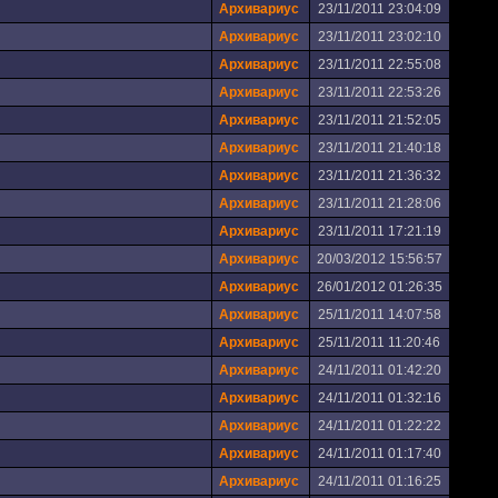
Архивариус
23/11/2011 23:04:09
Архивариус
23/11/2011 23:02:10
Архивариус
23/11/2011 22:55:08
Архивариус
23/11/2011 22:53:26
Архивариус
23/11/2011 21:52:05
Архивариус
23/11/2011 21:40:18
Архивариус
23/11/2011 21:36:32
Архивариус
23/11/2011 21:28:06
Архивариус
23/11/2011 17:21:19
Архивариус
20/03/2012 15:56:57
Архивариус
26/01/2012 01:26:35
Архивариус
25/11/2011 14:07:58
Архивариус
25/11/2011 11:20:46
Архивариус
24/11/2011 01:42:20
Архивариус
24/11/2011 01:32:16
Архивариус
24/11/2011 01:22:22
Архивариус
24/11/2011 01:17:40
Архивариус
24/11/2011 01:16:25