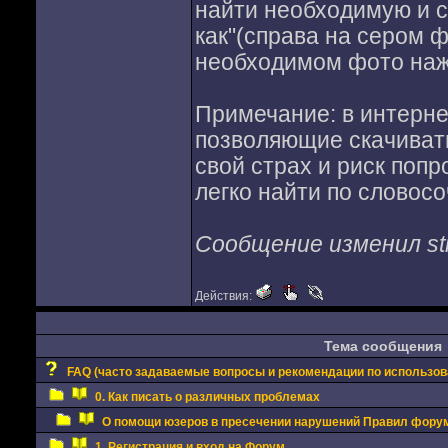
найти необходимую и с
как"(справа на сером ф
необходимом фото нажа
Примечание: в интерне
позволяющие скачиват
свой страх и риск поп
легко найти по словосо
Сообщение изменил stiv
Действия:
Тема сообщения
FAQ (часто задаваемые вопросы и рекомендации по использо
0. Как писать о различных проблемах
О помощи юзеров в пресечении нарушений Правил фору
1. Регистрация и вход на Форум.