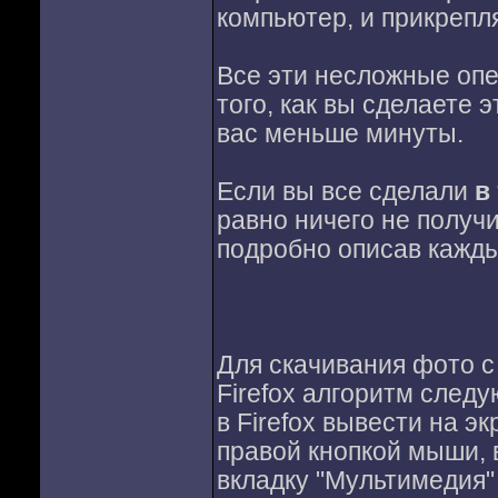
компьютер, и прикрепля
Все эти несложные опе
того, как вы сделаете 
вас меньше минуты.
Если вы все сделали
в
равно ничего не получ
подробно описав кажды
Для скачивания фото с
Firefox алгоритм след
в Firefox вывести на э
правой кнопкой мыши, 
вкладку "Мультимедия"