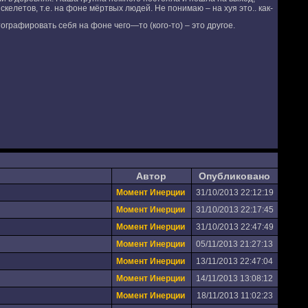
елетов, т.е. на фоне мёртвых людей. Не понимаю – на хуя это.. как-
ографировать себя на фоне чего—то (кого-то) – это другое.
Автор
Опубликовано
Момент Инерции
31/10/2013 22:12:19
Момент Инерции
31/10/2013 22:17:45
Момент Инерции
31/10/2013 22:47:49
Момент Инерции
05/11/2013 21:27:13
Момент Инерции
13/11/2013 22:47:04
Момент Инерции
14/11/2013 13:08:12
Момент Инерции
18/11/2013 11:02:23