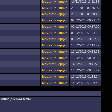
Момент Инерции
18/11/2013 11:32:34
Момент Инерции
21/11/2013 00:26:30
Момент Инерции
21/11/2013 00:58:41
Момент Инерции
02/12/2013 00:29:34
Момент Инерции
02/12/2013 00:37:05
Момент Инерции
02/12/2013 01:33:22
Момент Инерции
08/12/2013 13:06:32
Момент Инерции
10/12/2013 07:19:22
Момент Инерции
12/12/2013 00:13:53
Момент Инерции
12/12/2013 00:45:11
Момент Инерции
14/12/2013 19:41:28
Момент Инерции
16/12/2013 00:51:22
Момент Инерции
16/12/2013 01:14:54
Момент Инерции
16/12/2013 01:26:42
ейтинг (оценка) темы
: