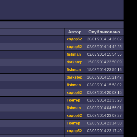
Автор
Опубликовано
ходор52
20/01/2014 14:26:02
ходор52
02/03/2014 14:42:25
fishman
02/03/2014 15:54:55
darkstep
15/03/2014 23:50:09
fishman
15/03/2014 23:59:16
darkstep
20/03/2014 15:21:47
fishman
02/03/2014 15:58:02
ходор52
02/03/2014 20:03:15
Гюнтер
02/03/2014 21:33:28
fishman
03/03/2014 04:56:01
ходор52
02/03/2014 23:08:27
Гюнтер
02/03/2014 23:14:30
ходор52
02/03/2014 23:17:40