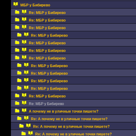
МБР у Бибирево
Re: МБР у Бибирево
Re: МБР у Бибирево
Re: МБР у Бибирево
Re: МБР у Бибирево
Re: МБР у Бибирево
Re: МБР у Бибирево
Re: МБР у Бибирево
Re: МБР у Бибирево
Re: МБР у Бибирево
Re: МБР у Бибирево
Re: МБР у Бибирево
Re: МБР у Бибирево
Re: МБР у Бибирево
А почему не в уличные точки пишете?
Re: А почему не в уличные точки пишете?
Re: А почему не в уличные точки пишете?
Re: А почему не в уличные точки пишете?