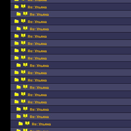
Re: Ульяна
Re: Ульяна
Re: Ульяна
Re: Ульяна
Re: Ульяна
Re: Ульяна
Re: Ульяна
Re: Ульяна
Re: Ульяна
Re: Ульяна
Re: Ульяна
Re: Ульяна
Re: Ульяна
Re: Ульяна
Re: Ульяна
Re: Ульяна
Re: Ульяна
Re: Ульяна