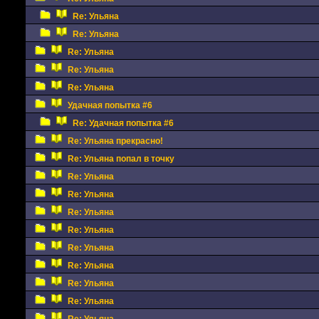
Re: Ульяна
Re: Ульяна
Re: Ульяна
Re: Ульяна
Re: Ульяна
Удачная попытка #6
Re: Удачная попытка #6
Re: Ульяна прекрасно!
Re: Ульяна попал в точку
Re: Ульяна
Re: Ульяна
Re: Ульяна
Re: Ульяна
Re: Ульяна
Re: Ульяна
Re: Ульяна
Re: Ульяна