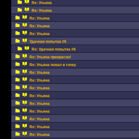
Re: Ульяна
Re: Ульяна
Re: Ульяна
Re: Ульяна
Re: Ульяна
Удачная попытка #6
Re: Удачная попытка #6
Re: Ульяна прекрасно!
Re: Ульяна попал в точку
Re: Ульяна
Re: Ульяна
Re: Ульяна
Re: Ульяна
Re: Ульяна
Re: Ульяна
Re: Ульяна
Re: Ульяна
Re: Ульяна