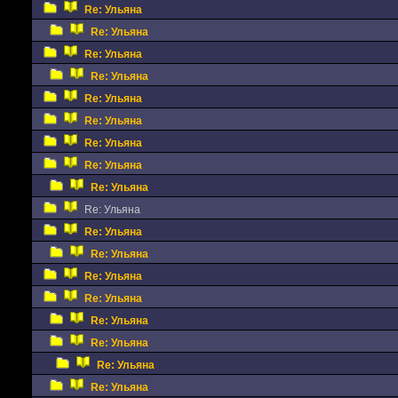
Re: Ульяна
Re: Ульяна
Re: Ульяна
Re: Ульяна
Re: Ульяна
Re: Ульяна
Re: Ульяна
Re: Ульяна
Re: Ульяна
Re: Ульяна
Re: Ульяна
Re: Ульяна
Re: Ульяна
Re: Ульяна
Re: Ульяна
Re: Ульяна
Re: Ульяна
Re: Ульяна