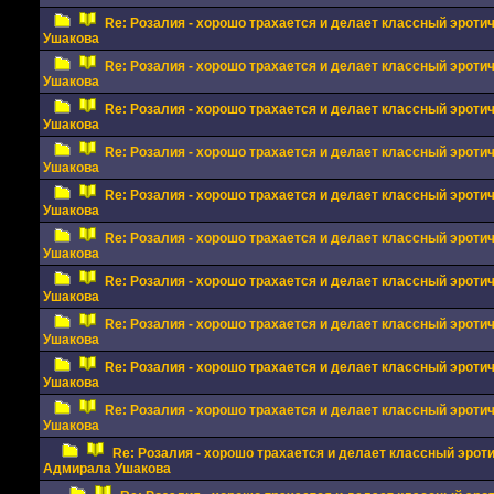
Re: Розалия - хорошо трахается и делает классный эрот
Ушакова
Re: Розалия - хорошо трахается и делает классный эрот
Ушакова
Re: Розалия - хорошо трахается и делает классный эрот
Ушакова
Re: Розалия - хорошо трахается и делает классный эрот
Ушакова
Re: Розалия - хорошо трахается и делает классный эрот
Ушакова
Re: Розалия - хорошо трахается и делает классный эрот
Ушакова
Re: Розалия - хорошо трахается и делает классный эрот
Ушакова
Re: Розалия - хорошо трахается и делает классный эрот
Ушакова
Re: Розалия - хорошо трахается и делает классный эрот
Ушакова
Re: Розалия - хорошо трахается и делает классный эрот
Ушакова
Re: Розалия - хорошо трахается и делает классный эрот
Адмирала Ушакова