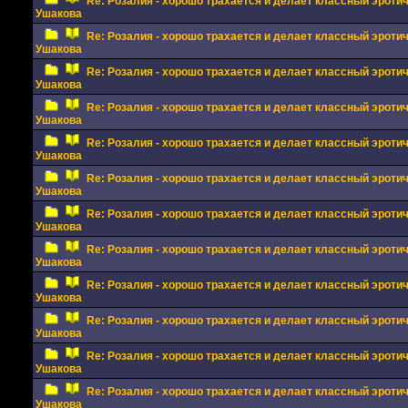
Re: Розалия - хорошо трахается и делает классный эрот
Ушакова
Re: Розалия - хорошо трахается и делает классный эрот
Ушакова
Re: Розалия - хорошо трахается и делает классный эрот
Ушакова
Re: Розалия - хорошо трахается и делает классный эрот
Ушакова
Re: Розалия - хорошо трахается и делает классный эрот
Ушакова
Re: Розалия - хорошо трахается и делает классный эрот
Ушакова
Re: Розалия - хорошо трахается и делает классный эрот
Ушакова
Re: Розалия - хорошо трахается и делает классный эрот
Ушакова
Re: Розалия - хорошо трахается и делает классный эрот
Ушакова
Re: Розалия - хорошо трахается и делает классный эрот
Ушакова
Re: Розалия - хорошо трахается и делает классный эрот
Ушакова
Re: Розалия - хорошо трахается и делает классный эрот
Ушакова