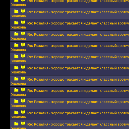
Re: Розалия - хорошо трахается и делает классный эрот
Ушакова
Re: Розалия - хорошо трахается и делает классный эрот
Ушакова
Re: Розалия - хорошо трахается и делает классный эрот
Ушакова
Re: Розалия - хорошо трахается и делает классный эрот
Ушакова
Re: Розалия - хорошо трахается и делает классный эрот
Ушакова
Re: Розалия - хорошо трахается и делает классный эрот
Ушакова
Re: Розалия - хорошо трахается и делает классный эрот
Ушакова
Re: Розалия - хорошо трахается и делает классный эрот
Ушакова
Re: Розалия - хорошо трахается и делает классный эрот
Ушакова
Re: Розалия - хорошо трахается и делает классный эрот
Ушакова
Re: Розалия - хорошо трахается и делает классный эрот
Ушакова
Re: Розалия - хорошо трахается и делает классный эрот
Ушакова