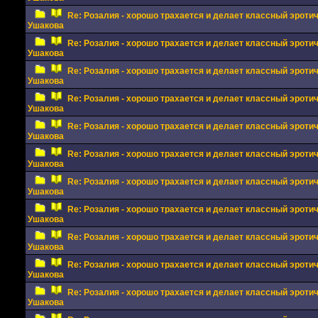
Re: Розалия - хорошо трахается и делает классный эрот
Ушакова
Re: Розалия - хорошо трахается и делает классный эрот
Ушакова
Re: Розалия - хорошо трахается и делает классный эрот
Ушакова
Re: Розалия - хорошо трахается и делает классный эрот
Ушакова
Re: Розалия - хорошо трахается и делает классный эрот
Ушакова
Re: Розалия - хорошо трахается и делает классный эрот
Ушакова
Re: Розалия - хорошо трахается и делает классный эрот
Ушакова
Re: Розалия - хорошо трахается и делает классный эрот
Ушакова
Re: Розалия - хорошо трахается и делает классный эрот
Ушакова
Re: Розалия - хорошо трахается и делает классный эрот
Ушакова
Re: Розалия - хорошо трахается и делает классный эрот
Ушакова