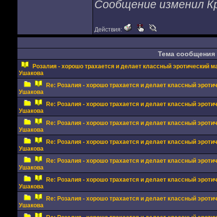
Сообщение изменил Кры
Действия:
Тема сообщения
Розалия - хорошо трахается и делает классный эротический 
Ушакова
Re: Розалия - хорошо трахается и делает классный эрот
Ушакова
Re: Розалия - хорошо трахается и делает классный эрот
Ушакова
Re: Розалия - хорошо трахается и делает классный эрот
Ушакова
Re: Розалия - хорошо трахается и делает классный эрот
Ушакова
Re: Розалия - хорошо трахается и делает классный эрот
Ушакова
Re: Розалия - хорошо трахается и делает классный эрот
Ушакова
Re: Розалия - хорошо трахается и делает классный эрот
Ушакова