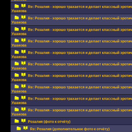
Re: Розалия - хорошо трахается и делает классный эрот
Ушакова
Re: Розалия - хорошо трахается и делает классный эрот
Ушакова
Re: Розалия - хорошо трахается и делает классный эрот
Ушакова
Re: Розалия - хорошо трахается и делает классный эрот
Ушакова
Re: Розалия - хорошо трахается и делает классный эрот
Ушакова
Re: Розалия - хорошо трахается и делает классный эрот
Ушакова
Re: Розалия - хорошо трахается и делает классный эрот
Ушакова
Re: Розалия - хорошо трахается и делает классный эрот
Ушакова
Re: Розалия - хорошо трахается и делает классный эрот
Ушакова
Re: Розалия - хорошо трахается и делает классный эрот
Ушакова
Розалия (фото к отчёту)
Re: Розалия (дополнительное фото к отчёту)