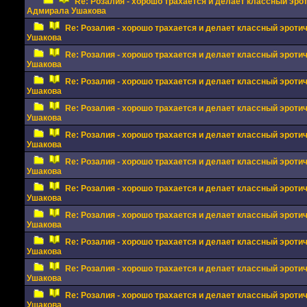
Re: Розалия - хорошо трахается и делает классный эро
Адмирала Ушакова
Re: Розалия - хорошо трахается и делает классный эрот
Ушакова
Re: Розалия - хорошо трахается и делает классный эрот
Ушакова
Re: Розалия - хорошо трахается и делает классный эрот
Ушакова
Re: Розалия - хорошо трахается и делает классный эрот
Ушакова
Re: Розалия - хорошо трахается и делает классный эрот
Ушакова
Re: Розалия - хорошо трахается и делает классный эрот
Ушакова
Re: Розалия - хорошо трахается и делает классный эрот
Ушакова
Re: Розалия - хорошо трахается и делает классный эрот
Ушакова
Re: Розалия - хорошо трахается и делает классный эрот
Ушакова
Re: Розалия - хорошо трахается и делает классный эрот
Ушакова
Re: Розалия - хорошо трахается и делает классный эрот
Ушакова