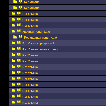
Re: Ульяна
Re: Ульяна
Re: Ульяна
Re: Ульяна
Re: Ульяна
Удачная попытка #6
Re: Удачная попытка #6
Re: Ульяна прекрасно!
Re: Ульяна попал в точку
Re: Ульяна
Re: Ульяна
Re: Ульяна
Re: Ульяна
Re: Ульяна
Re: Ульяна
Re: Ульяна
Re: Ульяна
Re: Ульяна