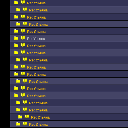
Re: Ульяна
Re: Ульяна
Re: Ульяна
Re: Ульяна
Re: Ульяна
Re: Ульяна
Re: Ульяна
Re: Ульяна
Re: Ульяна
Re: Ульяна
Re: Ульяна
Re: Ульяна
Re: Ульяна
Re: Ульяна
Re: Ульяна
Re: Ульяна
Re: Ульяна
Re: Ульяна