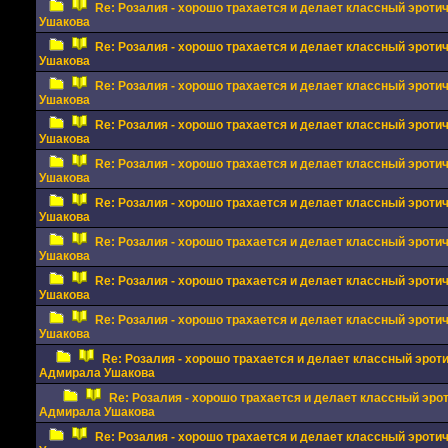
Re: Розалия - хорошо трахается и делает классный эрот
Ушакова
Re: Розалия - хорошо трахается и делает классный эрот
Ушакова
Re: Розалия - хорошо трахается и делает классный эрот
Ушакова
Re: Розалия - хорошо трахается и делает классный эрот
Ушакова
Re: Розалия - хорошо трахается и делает классный эрот
Ушакова
Re: Розалия - хорошо трахается и делает классный эрот
Ушакова
Re: Розалия - хорошо трахается и делает классный эрот
Ушакова
Re: Розалия - хорошо трахается и делает классный эрот
Ушакова
Re: Розалия - хорошо трахается и делает классный эрот
Ушакова
Re: Розалия - хорошо трахается и делает классный эрот
Адмирала Ушакова
Re: Розалия - хорошо трахается и делает классный эро
Адмирала Ушакова
Re: Розалия - хорошо трахается и делает классный эрот