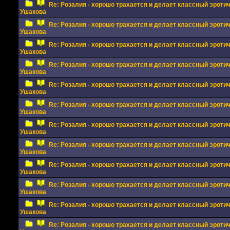
Re: Розалия - хорошо трахается и делает классный эрот
Ушакова
Re: Розалия - хорошо трахается и делает классный эрот
Ушакова
Re: Розалия - хорошо трахается и делает классный эрот
Ушакова
Re: Розалия - хорошо трахается и делает классный эрот
Ушакова
Re: Розалия - хорошо трахается и делает классный эрот
Ушакова
Re: Розалия - хорошо трахается и делает классный эрот
Ушакова
Re: Розалия - хорошо трахается и делает классный эрот
Ушакова
Re: Розалия - хорошо трахается и делает классный эрот
Ушакова
Re: Розалия - хорошо трахается и делает классный эрот
Ушакова
Re: Розалия - хорошо трахается и делает классный эрот
Ушакова
Re: Розалия - хорошо трахается и делает классный эрот
Ушакова
Re: Розалия - хорошо трахается и делает классный эрот