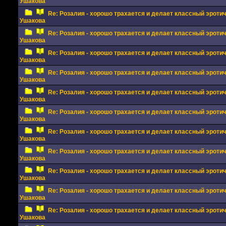
Ушакова
Re: Розалия - хорошо трахается и делает классный эрот
Ушакова
Re: Розалия - хорошо трахается и делает классный эрот
Ушакова
Re: Розалия - хорошо трахается и делает классный эрот
Ушакова
Re: Розалия - хорошо трахается и делает классный эрот
Ушакова
Re: Розалия - хорошо трахается и делает классный эрот
Ушакова
Re: Розалия - хорошо трахается и делает классный эрот
Ушакова
Re: Розалия - хорошо трахается и делает классный эрот
Ушакова
Re: Розалия - хорошо трахается и делает классный эрот
Ушакова
Re: Розалия - хорошо трахается и делает классный эрот
Ушакова
Re: Розалия - хорошо трахается и делает классный эрот
Ушакова
Re: Розалия - хорошо трахается и делает классный эрот
Ушакова