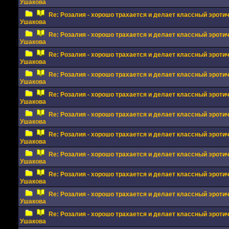
Ушакова
Re: Розалия - хорошо трахается и делает классный эрот
Ушакова
Re: Розалия - хорошо трахается и делает классный эрот
Ушакова
Re: Розалия - хорошо трахается и делает классный эрот
Ушакова
Re: Розалия - хорошо трахается и делает классный эрот
Ушакова
Re: Розалия - хорошо трахается и делает классный эрот
Ушакова
Re: Розалия - хорошо трахается и делает классный эрот
Ушакова
Re: Розалия - хорошо трахается и делает классный эрот
Ушакова
Re: Розалия - хорошо трахается и делает классный эрот
Ушакова
Re: Розалия - хорошо трахается и делает классный эрот
Ушакова
Re: Розалия - хорошо трахается и делает классный эрот
Ушакова
Re: Розалия - хорошо трахается и делает классный эрот
Ушакова