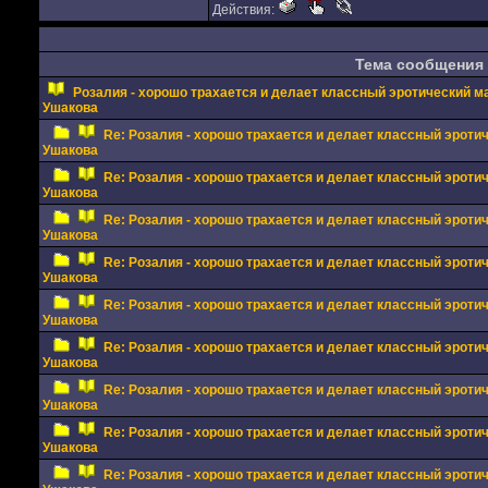
Действия:
Тема сообщения
Розалия - хорошо трахается и делает классный эротический 
Ушакова
Re: Розалия - хорошо трахается и делает классный эрот
Ушакова
Re: Розалия - хорошо трахается и делает классный эрот
Ушакова
Re: Розалия - хорошо трахается и делает классный эрот
Ушакова
Re: Розалия - хорошо трахается и делает классный эрот
Ушакова
Re: Розалия - хорошо трахается и делает классный эрот
Ушакова
Re: Розалия - хорошо трахается и делает классный эрот
Ушакова
Re: Розалия - хорошо трахается и делает классный эрот
Ушакова
Re: Розалия - хорошо трахается и делает классный эрот
Ушакова
Re: Розалия - хорошо трахается и делает классный эрот