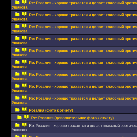
Re: Розалия - хорошо трахается и делает классный эрот
Ушакова
Re: Розалия - хорошо трахается и делает классный эрот
Ушакова
Re: Розалия - хорошо трахается и делает классный эрот
Ушакова
Re: Розалия - хорошо трахается и делает классный эрот
Ушакова
Re: Розалия - хорошо трахается и делает классный эрот
Ушакова
Re: Розалия - хорошо трахается и делает классный эрот
Ушакова
Re: Розалия - хорошо трахается и делает классный эрот
Ушакова
Re: Розалия - хорошо трахается и делает классный эрот
Ушакова
Re: Розалия - хорошо трахается и делает классный эрот
Ушакова
Розалия (фото к отчёту)
Re: Розалия (дополнительное фото к отчёту)
Re: Розалия - хорошо трахается и делает классный эротичес
Ушакова