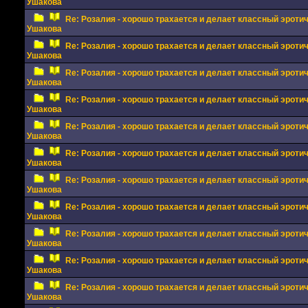
Ушакова
Re: Розалия - хорошо трахается и делает классный эрот
Ушакова
Re: Розалия - хорошо трахается и делает классный эрот
Ушакова
Re: Розалия - хорошо трахается и делает классный эрот
Ушакова
Re: Розалия - хорошо трахается и делает классный эрот
Ушакова
Re: Розалия - хорошо трахается и делает классный эрот
Ушакова
Re: Розалия - хорошо трахается и делает классный эрот
Ушакова
Re: Розалия - хорошо трахается и делает классный эрот
Ушакова
Re: Розалия - хорошо трахается и делает классный эрот
Ушакова
Re: Розалия - хорошо трахается и делает классный эрот
Ушакова
Re: Розалия - хорошо трахается и делает классный эрот
Ушакова
Re: Розалия - хорошо трахается и делает классный эрот
Ушакова