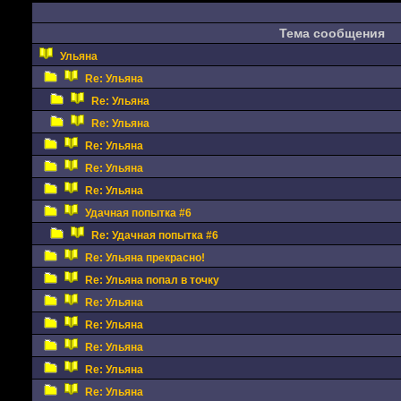
Тема сообщения
Ульяна
Re: Ульяна
Re: Ульяна
Re: Ульяна
Re: Ульяна
Re: Ульяна
Re: Ульяна
Удачная попытка #6
Re: Удачная попытка #6
Re: Ульяна прекрасно!
Re: Ульяна попал в точку
Re: Ульяна
Re: Ульяна
Re: Ульяна
Re: Ульяна
Re: Ульяна