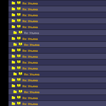
Re: Ульяна
Re: Ульяна
Re: Ульяна
Re: Ульяна
Re: Ульяна
Re: Ульяна
Re: Ульяна
Re: Ульяна
Re: Ульяна
Re: Ульяна
Re: Ульяна
Re: Ульяна
Re: Ульяна
Re: Ульяна
Re: Ульяна
Re: Ульяна
Re: Ульяна
Re: Ульяна