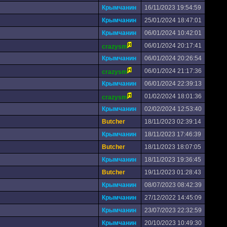
Крымчанин
16/11/2023 19:54:59
Крымчанин
25/01/2024 18:47:01
Крымчанин
06/01/2024 10:42:01
06/01/2024 20:17:41
crazysm
Крымчанин
06/01/2024 20:26:54
06/01/2024 21:17:36
crazysm
Крымчанин
06/01/2024 22:39:13
01/02/2024 18:01:36
crazysm
Крымчанин
02/02/2024 12:53:40
Butcher
18/11/2023 02:39:14
Крымчанин
18/11/2023 17:46:39
Butcher
18/11/2023 18:07:05
Крымчанин
18/11/2023 19:36:45
Butcher
19/11/2023 01:28:43
Крымчанин
08/07/2023 08:42:39
Крымчанин
27/12/2022 14:45:09
Крымчанин
23/07/2023 22:32:59
Крымчанин
20/10/2023 10:49:30