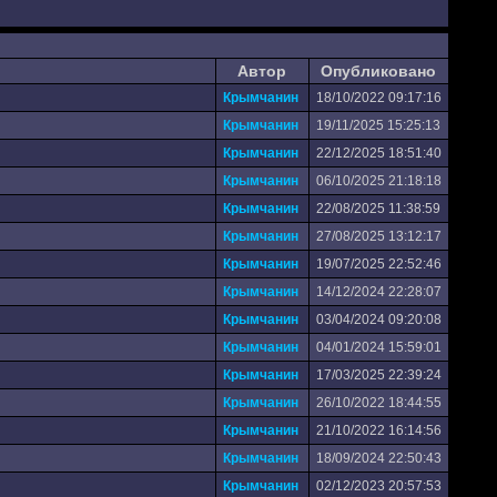
Автор
Опубликовано
Крымчанин
18/10/2022 09:17:16
Крымчанин
19/11/2025 15:25:13
Крымчанин
22/12/2025 18:51:40
Крымчанин
06/10/2025 21:18:18
Крымчанин
22/08/2025 11:38:59
Крымчанин
27/08/2025 13:12:17
Крымчанин
19/07/2025 22:52:46
Крымчанин
14/12/2024 22:28:07
Крымчанин
03/04/2024 09:20:08
Крымчанин
04/01/2024 15:59:01
Крымчанин
17/03/2025 22:39:24
Крымчанин
26/10/2022 18:44:55
Крымчанин
21/10/2022 16:14:56
Крымчанин
18/09/2024 22:50:43
Крымчанин
02/12/2023 20:57:53