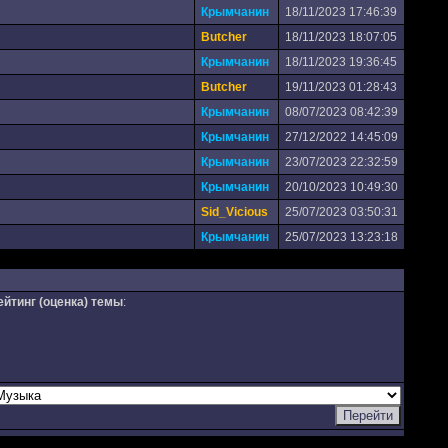
Крымчанин
18/11/2023 17:46:39
Butcher
18/11/2023 18:07:05
Крымчанин
18/11/2023 19:36:45
Butcher
19/11/2023 01:28:43
Крымчанин
08/07/2023 08:42:39
Крымчанин
27/12/2022 14:45:09
Крымчанин
23/07/2023 22:32:59
Крымчанин
20/10/2023 10:49:30
Sid_Vicious
25/07/2023 03:50:31
Крымчанин
25/07/2023 13:23:18
ейтинг (оценка) темы
: