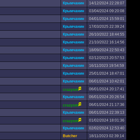
Крымчанин
14/12/2024 22:28:07
Крымчанин
03/04/2024 09:20:08
Крымчанин
04/01/2024 15:59:01
Крымчанин
17/03/2025 22:39:24
Крымчанин
26/10/2022 18:44:55
Крымчанин
21/10/2022 16:14:56
Крымчанин
18/09/2024 22:50:43
Крымчанин
02/12/2023 20:57:53
Крымчанин
16/11/2023 19:54:59
Крымчанин
25/01/2024 18:47:01
Крымчанин
06/01/2024 10:42:01
06/01/2024 20:17:41
crazysm
Крымчанин
06/01/2024 20:26:54
06/01/2024 21:17:36
crazysm
Крымчанин
06/01/2024 22:39:13
01/02/2024 18:01:36
crazysm
Крымчанин
02/02/2024 12:53:40
Butcher
18/11/2023 02:39:14