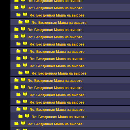
Re: Бездонная Маша на высоте
Re: Бездонная Маша на высоте
Re: Бездонная Маша на высоте
Re: Бездонная Маша на высоте
Re: Бездонная Маша на высоте
Re: Бездонная Маша на высоте
Re: Бездонная Маша на высоте
Re: Бездонная Маша на высоте
Re: Бездонная Маша на высоте
Re: Бездонная Маша на высоте
Re: Бездонная Маша на высоте
Re: Бездонная Маша на высоте
Re: Бездонная Маша на высоте
Re: Бездонная Маша на высоте
Re: Бездонная Маша на высоте
Re: Бездонная Маша на высоте
Re: Бездонная Маша на высоте
Re: Бездонная Маша на высоте