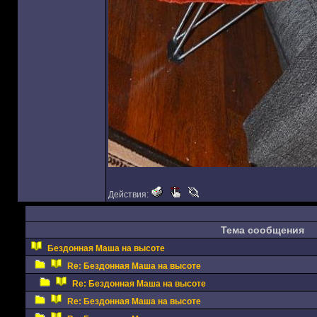
Действия:
Тема сообщения
Бездонная Маша на высоте
Re: Бездонная Маша на высоте
Re: Бездонная Маша на высоте
Re: Бездонная Маша на высоте