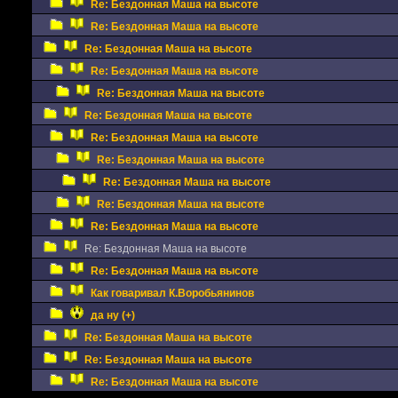
Re: Бездонная Маша на высоте
Re: Бездонная Маша на высоте
Re: Бездонная Маша на высоте
Re: Бездонная Маша на высоте
Re: Бездонная Маша на высоте
Re: Бездонная Маша на высоте
Re: Бездонная Маша на высоте
Re: Бездонная Маша на высоте
Re: Бездонная Маша на высоте
Re: Бездонная Маша на высоте
Re: Бездонная Маша на высоте
Re: Бездонная Маша на высоте
Re: Бездонная Маша на высоте
Как говаривал К.Воробьянинов
да ну (+)
Re: Бездонная Маша на высоте
Re: Бездонная Маша на высоте
Re: Бездонная Маша на высоте