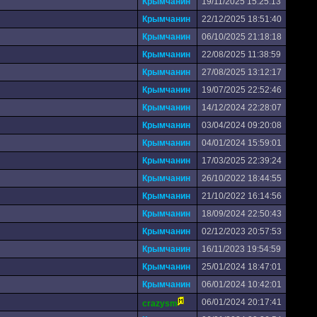
Крымчанин
19/11/2025 15:25:13
Крымчанин
22/12/2025 18:51:40
Крымчанин
06/10/2025 21:18:18
Крымчанин
22/08/2025 11:38:59
Крымчанин
27/08/2025 13:12:17
Крымчанин
19/07/2025 22:52:46
Крымчанин
14/12/2024 22:28:07
Крымчанин
03/04/2024 09:20:08
Крымчанин
04/01/2024 15:59:01
Крымчанин
17/03/2025 22:39:24
Крымчанин
26/10/2022 18:44:55
Крымчанин
21/10/2022 16:14:56
Крымчанин
18/09/2024 22:50:43
Крымчанин
02/12/2023 20:57:53
Крымчанин
16/11/2023 19:54:59
Крымчанин
25/01/2024 18:47:01
Крымчанин
06/01/2024 10:42:01
06/01/2024 20:17:41
crazysm