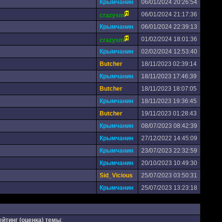
Крымчанин
06/01/2024 20:26:54
06/01/2024 21:17:36
crazysm
Крымчанин
06/01/2024 22:39:13
01/02/2024 18:01:36
crazysm
Крымчанин
02/02/2024 12:53:40
Butcher
18/11/2023 02:39:14
Крымчанин
18/11/2023 17:46:39
Butcher
18/11/2023 18:07:05
Крымчанин
18/11/2023 19:36:45
Butcher
19/11/2023 01:28:43
Крымчанин
08/07/2023 08:42:39
Крымчанин
27/12/2022 14:45:09
Крымчанин
23/07/2023 22:32:59
Крымчанин
20/10/2023 10:49:30
Sid_Vicious
25/07/2023 03:50:31
Крымчанин
25/07/2023 13:23:18
ейтинг (оценка) темы
: