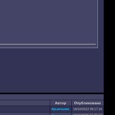
Автор
Опубликовано
Крымчанин
18/10/2022 09:17:16