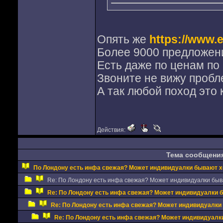
Опять же
https://www.e
Более 9000 предложени
Есть даже по ценам по 
Звоните не вижу пробл
А так любой поход это 
Действия:
Тема сообщени
По Лондону есть инфа свежая? Может индивидуалки бывают 
Re: По Лондону есть инфа свежая? Может индивидуалки бы
Re: По Лондону есть инфа свежая? Может индивидуалки 
Re: По Лондону есть инфа свежая? Может индивидуалки
Re: По Лондону есть инфа свежая? Может индивидуал