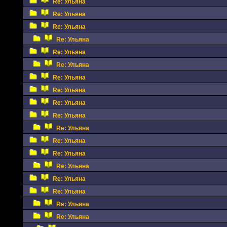
Re: Ульяна
Re: Ульяна
Re: Ульяна
Re: Ульяна
Re: Ульяна
Re: Ульяна
Re: Ульяна
Re: Ульяна
Re: Ульяна
Re: Ульяна
Re: Ульяна
Re: Ульяна
Re: Ульяна
Re: Ульяна
Re: Ульяна
Re: Ульяна
Re: Ульяна
Re: Ульяна