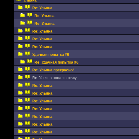
Ульяна
Re: Ульяна
Re: Ульяна
Re: Ульяна
Re: Ульяна
Re: Ульяна
Re: Ульяна
Удачная попытка #6
Re: Удачная попытка #6
Re: Ульяна прекрасно!
Re: Ульяна попал в точку
Re: Ульяна
Re: Ульяна
Re: Ульяна
Re: Ульяна
Re: Ульяна
Re: Ульяна
Re: Ульяна