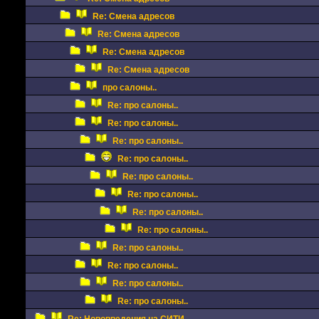
Re: Смена адресов
Re: Смена адресов
Re: Смена адресов
Re: Смена адресов
про салоны..
Re: про салоны..
Re: про салоны..
Re: про салоны..
Re: про салоны..
Re: про салоны..
Re: про салоны..
Re: про салоны..
Re: про салоны..
Re: про салоны..
Re: про салоны..
Re: про салоны..
Re: про салоны..