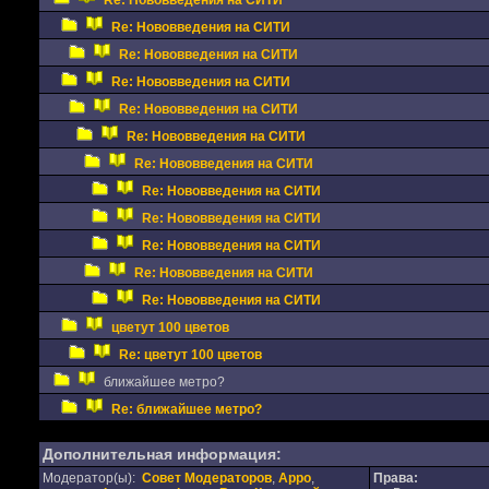
Re: Нововведения на СИТИ
Re: Нововведения на СИТИ
Re: Нововведения на СИТИ
Re: Нововведения на СИТИ
Re: Нововведения на СИТИ
Re: Нововведения на СИТИ
Re: Нововведения на СИТИ
Re: Нововведения на СИТИ
Re: Нововведения на СИТИ
Re: Нововведения на СИТИ
Re: Нововведения на СИТИ
Re: Нововведения на СИТИ
цветут 100 цветов
Re: цветут 100 цветов
ближайшее метро?
Re: ближайшее метро?
Дополнительная информация:
Модератор(ы):
Совет Модераторов
,
Appo
,
Права: