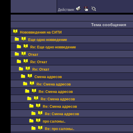
Действия:
Тема сообщения
Нововведения на СИТИ
Еще одно новведение
Re: Еще одно новведение
Откат
Re: Откат
Re: Откат
Смена адресов
Re: Смена адресов
Re: Смена адресов
Re: Смена адресов
Re: Смена адресов
Re: Смена адресов
про салоны..
Re: про салоны..