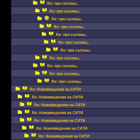
Re: про салоны..
Re: про салоны..
Re: про салоны..
Re: про салоны..
Re: про салоны..
Re: про салоны..
Re: про салоны..
Re: про салоны..
Re: про салоны..
Re: про салоны..
Re: про салоны..
Re: Нововведения на СИТИ
Re: Нововведения на СИТИ
Re: Нововведения на СИТИ
Re: Нововведения на СИТИ
Re: Нововведения на СИТИ
Re: Нововведения на СИТИ
Re: Нововведения на СИТИ