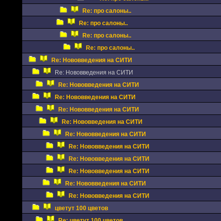
Re: про салоны..
Re: про салоны..
Re: про салоны..
Re: про салоны..
Re: Нововведения на СИТИ
Re: Нововведения на СИТИ
Re: Нововведения на СИТИ
Re: Нововведения на СИТИ
Re: Нововведения на СИТИ
Re: Нововведения на СИТИ
Re: Нововведения на СИТИ
Re: Нововведения на СИТИ
Re: Нововведения на СИТИ
Re: Нововведения на СИТИ
Re: Нововведения на СИТИ
Re: Нововведения на СИТИ
цветут 100 цветов
Re: цветут 100 цветов