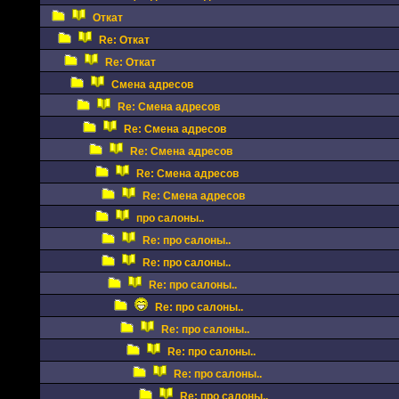
Откат
Re: Откат
Re: Откат
Смена адресов
Re: Смена адресов
Re: Смена адресов
Re: Смена адресов
Re: Смена адресов
Re: Смена адресов
про салоны..
Re: про салоны..
Re: про салоны..
Re: про салоны..
Re: про салоны..
Re: про салоны..
Re: про салоны..
Re: про салоны..
Re: про салоны..