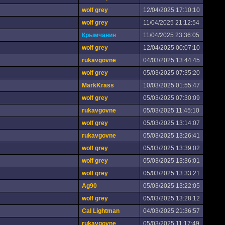
wolf grey
12/04/2025 17:10:10
wolf grey
11/04/2025 21:12:54
Крымчанин
11/04/2025 23:36:05
wolf grey
12/04/2025 00:07:10
rukavgovne
04/03/2025 13:44:45
wolf grey
05/03/2025 07:35:20
MarkKrass
10/03/2025 01:55:47
wolf grey
05/03/2025 07:30:09
rukavgovne
05/03/2025 11:45:10
wolf grey
05/03/2025 13:14:07
rukavgovne
05/03/2025 13:26:41
wolf grey
05/03/2025 13:39:02
wolf grey
05/03/2025 13:36:01
wolf grey
05/03/2025 13:33:21
Ag90
05/03/2025 13:22:05
wolf grey
05/03/2025 13:28:12
Cal Lightman
04/03/2025 21:36:57
rukavgovne
05/03/2025 11:17:49