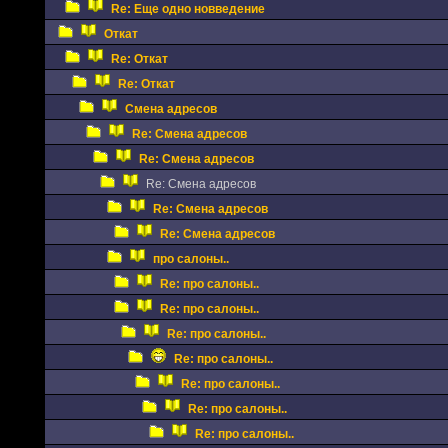
Re: Еще одно новведение
Откат
Re: Откат
Re: Откат
Смена адресов
Re: Смена адресов
Re: Смена адресов
Re: Смена адресов
Re: Смена адресов
Re: Смена адресов
про салоны..
Re: про салоны..
Re: про салоны..
Re: про салоны..
Re: про салоны..
Re: про салоны..
Re: про салоны..
Re: про салоны..