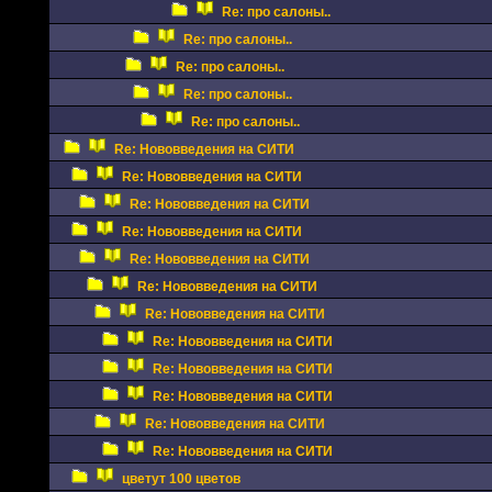
Re: про салоны..
Re: про салоны..
Re: про салоны..
Re: про салоны..
Re: про салоны..
Re: Нововведения на СИТИ
Re: Нововведения на СИТИ
Re: Нововведения на СИТИ
Re: Нововведения на СИТИ
Re: Нововведения на СИТИ
Re: Нововведения на СИТИ
Re: Нововведения на СИТИ
Re: Нововведения на СИТИ
Re: Нововведения на СИТИ
Re: Нововведения на СИТИ
Re: Нововведения на СИТИ
Re: Нововведения на СИТИ
цветут 100 цветов