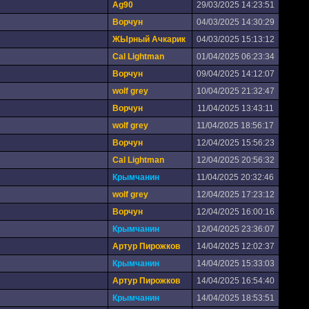
Ag90
29/03/2025 14:23:51
Ворчун
04/03/2025 14:30:29
ЖЫрный Ачкарик
04/03/2025 15:13:12
Cal Lightman
01/04/2025 06:23:34
Ворчун
09/04/2025 14:12:07
wolf grey
10/04/2025 21:32:47
Ворчун
11/04/2025 13:43:11
wolf grey
11/04/2025 18:56:17
Ворчун
12/04/2025 15:56:23
Cal Lightman
12/04/2025 20:56:32
Крымчанин
11/04/2025 20:32:46
wolf grey
12/04/2025 17:23:12
Ворчун
12/04/2025 16:00:16
Крымчанин
12/04/2025 23:36:07
Артур Пирожков
14/04/2025 12:02:37
Крымчанин
14/04/2025 15:33:03
Артур Пирожков
14/04/2025 16:54:40
Крымчанин
14/04/2025 18:53:51