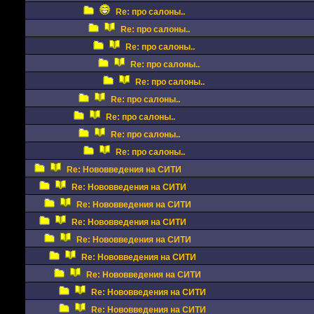
Re: про салоны..
Re: про салоны..
Re: про салоны..
Re: про салоны..
Re: про салоны..
Re: про салоны..
Re: про салоны..
Re: про салоны..
Re: про салоны..
Re: Нововведения на СИТИ
Re: Нововведения на СИТИ
Re: Нововведения на СИТИ
Re: Нововведения на СИТИ
Re: Нововведения на СИТИ
Re: Нововведения на СИТИ
Re: Нововведения на СИТИ
Re: Нововведения на СИТИ
Re: Нововведения на СИТИ