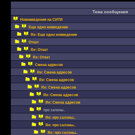
Тема сообщения
Нововведения на СИТИ
Еще одно новведение
Re: Еще одно новведение
Откат
Re: Откат
Re: Откат
Смена адресов
Re: Смена адресов
Re: Смена адресов
Re: Смена адресов
Re: Смена адресов
Re: Смена адресов
про салоны..
Re: про салоны..
Re: про салоны..
Re: про салоны..