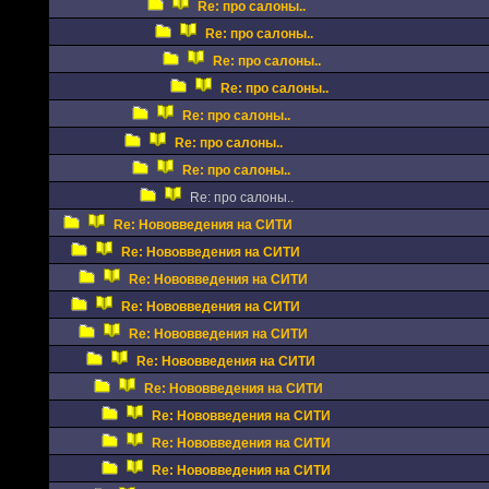
Re: про салоны..
Re: про салоны..
Re: про салоны..
Re: про салоны..
Re: про салоны..
Re: про салоны..
Re: про салоны..
Re: про салоны..
Re: Нововведения на СИТИ
Re: Нововведения на СИТИ
Re: Нововведения на СИТИ
Re: Нововведения на СИТИ
Re: Нововведения на СИТИ
Re: Нововведения на СИТИ
Re: Нововведения на СИТИ
Re: Нововведения на СИТИ
Re: Нововведения на СИТИ
Re: Нововведения на СИТИ