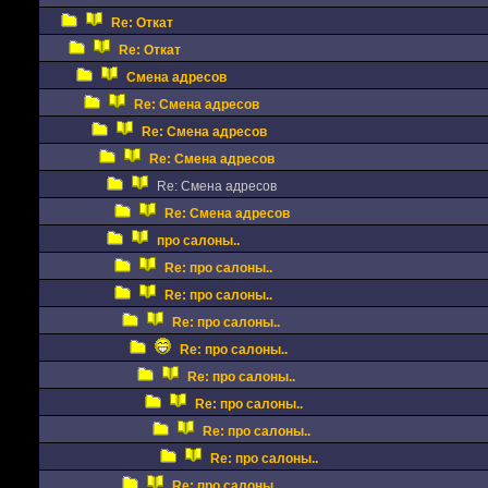
Re: Откат
Re: Откат
Смена адресов
Re: Смена адресов
Re: Смена адресов
Re: Смена адресов
Re: Смена адресов
Re: Смена адресов
про салоны..
Re: про салоны..
Re: про салоны..
Re: про салоны..
Re: про салоны..
Re: про салоны..
Re: про салоны..
Re: про салоны..
Re: про салоны..
Re: про салоны..