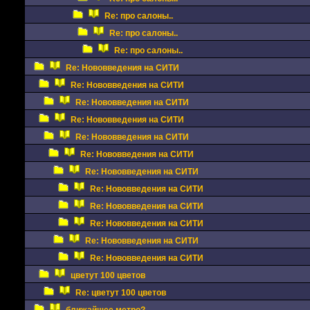
Re: про салоны..
Re: про салоны..
Re: про салоны..
Re: Нововведения на СИТИ
Re: Нововведения на СИТИ
Re: Нововведения на СИТИ
Re: Нововведения на СИТИ
Re: Нововведения на СИТИ
Re: Нововведения на СИТИ
Re: Нововведения на СИТИ
Re: Нововведения на СИТИ
Re: Нововведения на СИТИ
Re: Нововведения на СИТИ
Re: Нововведения на СИТИ
Re: Нововведения на СИТИ
цветут 100 цветов
Re: цветут 100 цветов