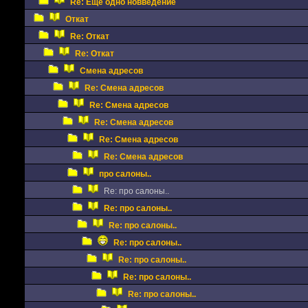
Re: Еще одно новведение
Откат
Re: Откат
Re: Откат
Смена адресов
Re: Смена адресов
Re: Смена адресов
Re: Смена адресов
Re: Смена адресов
Re: Смена адресов
про салоны..
Re: про салоны..
Re: про салоны..
Re: про салоны..
Re: про салоны..
Re: про салоны..
Re: про салоны..
Re: про салоны..