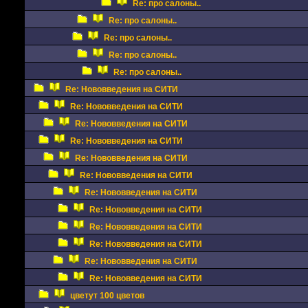
Re: про салоны..
Re: про салоны..
Re: про салоны..
Re: про салоны..
Re: про салоны..
Re: Нововведения на СИТИ
Re: Нововведения на СИТИ
Re: Нововведения на СИТИ
Re: Нововведения на СИТИ
Re: Нововведения на СИТИ
Re: Нововведения на СИТИ
Re: Нововведения на СИТИ
Re: Нововведения на СИТИ
Re: Нововведения на СИТИ
Re: Нововведения на СИТИ
Re: Нововведения на СИТИ
Re: Нововведения на СИТИ
цветут 100 цветов