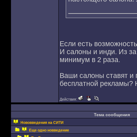
Если есть возможность 
И салоны и инди. Из за
минимум в 2 раза.
Ваши салоны ставят и п
бесплатной рекламы?
Действия:
Тема сообщения
Нововведения на СИТИ
Еще одно новведение