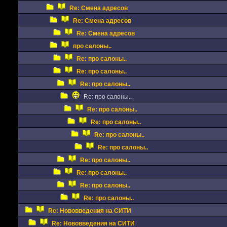
Re: Смена адресов
Re: Смена адресов
Re: Смена адресов
про салоны..
Re: про салоны..
Re: про салоны..
Re: про салоны..
Re: про салоны..
Re: про салоны..
Re: про салоны..
Re: про салоны..
Re: про салоны..
Re: про салоны..
Re: про салоны..
Re: про салоны..
Re: про салоны..
Re: Нововведения на СИТИ
Re: Нововведения на СИТИ