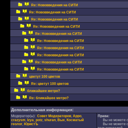
Re: Нововведения на СИТИ
Re: Нововведения на СИТИ
Re: Нововведения на СИТИ
Re: Нововведения на СИТИ
Re: Нововведения на СИТИ
Re: Нововведения на СИТИ
Re: Нововведения на СИТИ
Re: Нововведения на СИТИ
Re: Нововведения на СИТИ
Re: Нововведения на СИТИ
цветут 100 цветов
Re: цветут 100 цветов
ближайшее метро?
Re: ближайшее метро?
Дополнительная информация:
Модератор(ы):
Совет Модераторов
,
Appo
,
Права:
crazysm
,
Izya_potz
,
shuran
,
Вых
,
Косматый
Вы не можете от
геолог
,
ЮристЪ
Вы не можете от