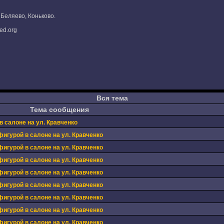
Беляево, Коньково.
ed.org
Вся тема
Тема сообщения
в салоне на ул. Кравченко
фигурой в салоне на ул. Кравченко
фигурой в салоне на ул. Кравченко
фигурой в салоне на ул. Кравченко
фигурой в салоне на ул. Кравченко
фигурой в салоне на ул. Кравченко
фигурой в салоне на ул. Кравченко
фигурой в салоне на ул. Кравченко
фигурой в салоне на ул. Кравченко