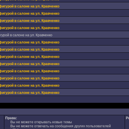
фигурой в салоне на ул. Кравченко
фигурой в салоне на ул. Кравченко
фигурой в салоне на ул. Кравченко
фигурой в салоне на ул. Кравченко
урой в салоне на ул. Кравченко
фигурой в салоне на ул. Кравченко
фигурой в салоне на ул. Кравченко
фигурой в салоне на ул. Кравченко
фигурой в салоне на ул. Кравченко
фигурой в салоне на ул. Кравченко
фигурой в салоне на ул. Кравченко
фигурой в салоне на ул. Кравченко
фигурой в салоне на ул. Кравченко
Права:
Р
Вы не можете открывать новые темы
Вы не можете отвечать на сообщения других пользователей