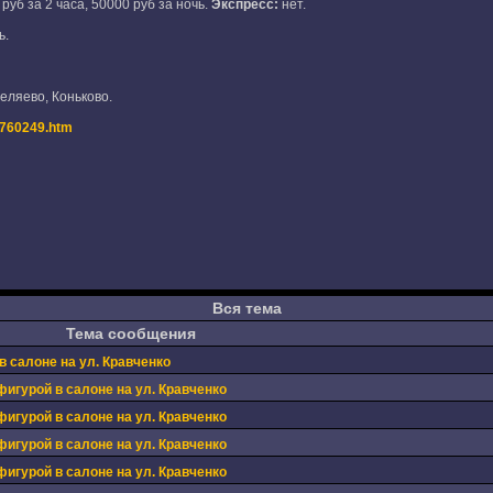
руб за 2 часа, 50000 руб за ночь.
Экспресс:
нет.
ь.
еляево, Коньково.
ta760249.htm
Вся тема
Тема сообщения
в салоне на ул. Кравченко
фигурой в салоне на ул. Кравченко
фигурой в салоне на ул. Кравченко
фигурой в салоне на ул. Кравченко
фигурой в салоне на ул. Кравченко