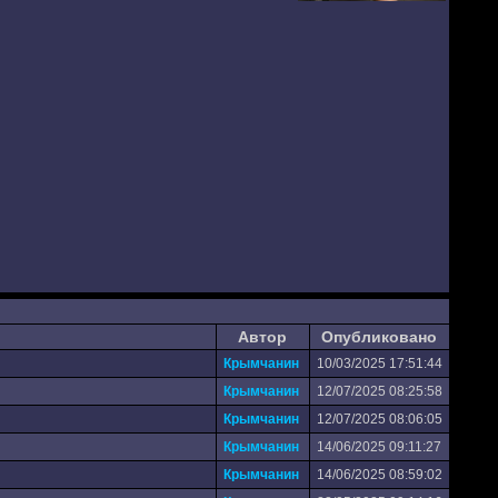
Автор
Опубликовано
Крымчанин
10/03/2025 17:51:44
Крымчанин
12/07/2025 08:25:58
Крымчанин
12/07/2025 08:06:05
Крымчанин
14/06/2025 09:11:27
Крымчанин
14/06/2025 08:59:02