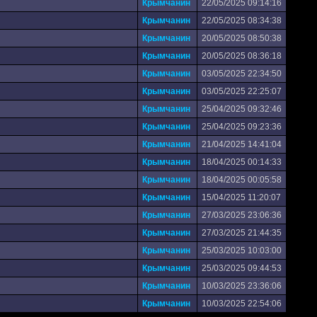
Крымчанин
22/05/2025 09:14:16
Крымчанин
22/05/2025 08:34:38
Крымчанин
20/05/2025 08:50:38
Крымчанин
20/05/2025 08:36:18
Крымчанин
03/05/2025 22:34:50
Крымчанин
03/05/2025 22:25:07
Крымчанин
25/04/2025 09:32:46
Крымчанин
25/04/2025 09:23:36
Крымчанин
21/04/2025 14:41:04
Крымчанин
18/04/2025 00:14:33
Крымчанин
18/04/2025 00:05:58
Крымчанин
15/04/2025 11:20:07
Крымчанин
27/03/2025 23:06:36
Крымчанин
27/03/2025 21:44:35
Крымчанин
25/03/2025 10:03:00
Крымчанин
25/03/2025 09:44:53
Крымчанин
10/03/2025 23:36:06
Крымчанин
10/03/2025 22:54:06