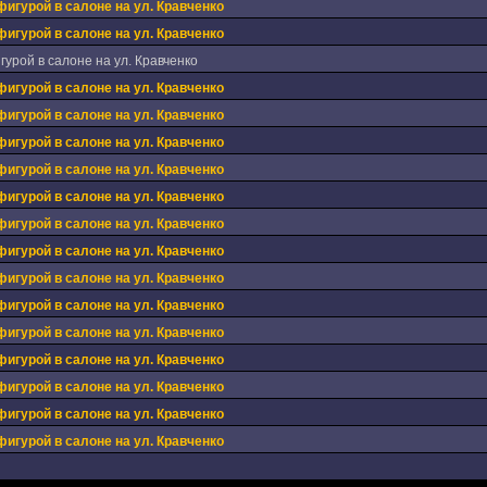
фигурой в салоне на ул. Кравченко
фигурой в салоне на ул. Кравченко
урой в салоне на ул. Кравченко
фигурой в салоне на ул. Кравченко
фигурой в салоне на ул. Кравченко
фигурой в салоне на ул. Кравченко
фигурой в салоне на ул. Кравченко
фигурой в салоне на ул. Кравченко
фигурой в салоне на ул. Кравченко
фигурой в салоне на ул. Кравченко
фигурой в салоне на ул. Кравченко
фигурой в салоне на ул. Кравченко
фигурой в салоне на ул. Кравченко
фигурой в салоне на ул. Кравченко
фигурой в салоне на ул. Кравченко
фигурой в салоне на ул. Кравченко
фигурой в салоне на ул. Кравченко