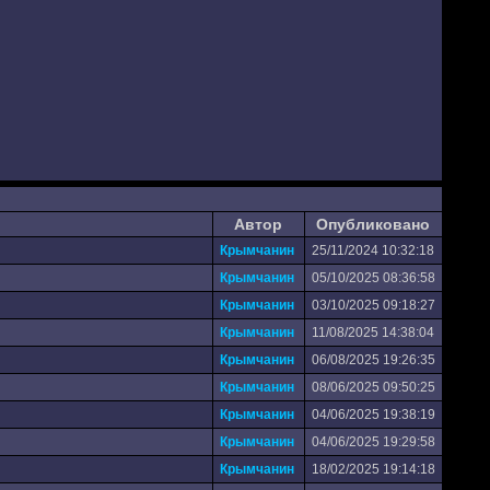
Автор
Опубликовано
Крымчанин
25/11/2024 10:32:18
Крымчанин
05/10/2025 08:36:58
Крымчанин
03/10/2025 09:18:27
Крымчанин
11/08/2025 14:38:04
Крымчанин
06/08/2025 19:26:35
Крымчанин
08/06/2025 09:50:25
Крымчанин
04/06/2025 19:38:19
Крымчанин
04/06/2025 19:29:58
Крымчанин
18/02/2025 19:14:18