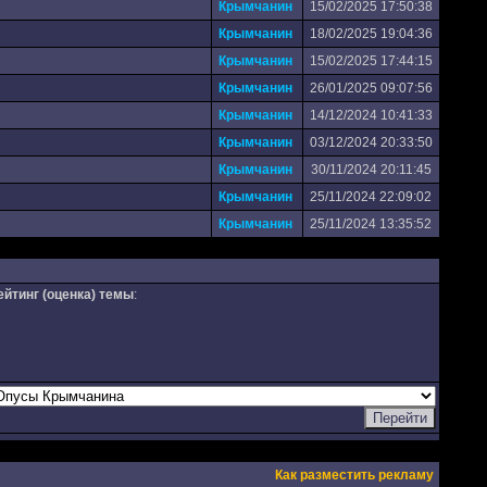
Крымчанин
15/02/2025 17:50:38
Крымчанин
18/02/2025 19:04:36
Крымчанин
15/02/2025 17:44:15
Крымчанин
26/01/2025 09:07:56
Крымчанин
14/12/2024 10:41:33
Крымчанин
03/12/2024 20:33:50
Крымчанин
30/11/2024 20:11:45
Крымчанин
25/11/2024 22:09:02
Крымчанин
25/11/2024 13:35:52
ейтинг (оценка) темы
:
Как разместить рекламу