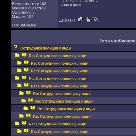
- У тебя совесть есть?
Всего отчетов:
162
- Она в доле!
Москва и область: 2
Обломинго: 3
Массаж: 157
Действия:
Гео: Замкадье
Тема сообщения
Сотрудники полиции у инди
Re: Сотрудники полиции у инди
Re: Сотрудники полиции у инди
Re: Сотрудники полиции у инди
Re: Сотрудники полиции у инди
Re: Сотрудники полиции у инди
Re: Сотрудники полиции у инди
Re: Сотрудники полиции у инди
Re: Сотрудники полиции у инди
Re: Сотрудники полиции у инди
Re: Сотрудники полиции у инди
Re: Сотрудники полиции у инди