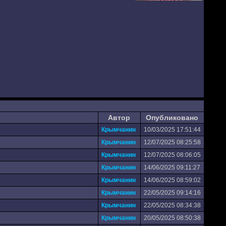
Автор
Опубликовано
Крымчанин
10/03/2025 17:51:44
Крымчанин
12/07/2025 08:25:58
Крымчанин
12/07/2025 08:06:05
Крымчанин
14/06/2025 09:11:27
Крымчанин
14/06/2025 08:59:02
Крымчанин
22/05/2025 09:14:16
Крымчанин
22/05/2025 08:34:38
Крымчанин
20/05/2025 08:50:38