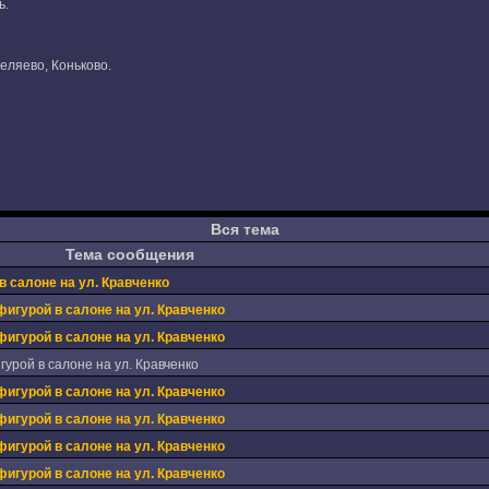
ь.
еляево, Коньково.
Вся тема
Тема сообщения
в салоне на ул. Кравченко
фигурой в салоне на ул. Кравченко
фигурой в салоне на ул. Кравченко
урой в салоне на ул. Кравченко
фигурой в салоне на ул. Кравченко
фигурой в салоне на ул. Кравченко
фигурой в салоне на ул. Кравченко
фигурой в салоне на ул. Кравченко