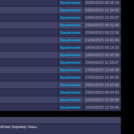
Крымчанин
20/05/2025 08:36:18
Крымчанин
03/05/2025 22:34:50
Крымчанин
03/05/2025 22:25:07
Крымчанин
25/04/2025 09:32:46
Крымчанин
25/04/2025 09:23:36
Крымчанин
21/04/2025 14:41:04
Крымчанин
18/04/2025 00:14:33
Крымчанин
18/04/2025 00:05:58
Крымчанин
15/04/2025 11:20:07
Крымчанин
27/03/2025 23:06:36
Крымчанин
27/03/2025 21:44:35
Крымчанин
25/03/2025 10:03:00
Крымчанин
25/03/2025 09:44:53
Крымчанин
10/03/2025 23:36:06
Крымчанин
10/03/2025 22:54:06
ейтинг (оценка) темы
: