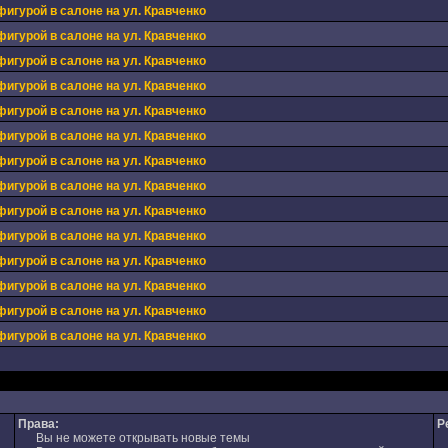
фигурой в салоне на ул. Кравченко
фигурой в салоне на ул. Кравченко
фигурой в салоне на ул. Кравченко
фигурой в салоне на ул. Кравченко
фигурой в салоне на ул. Кравченко
фигурой в салоне на ул. Кравченко
фигурой в салоне на ул. Кравченко
фигурой в салоне на ул. Кравченко
фигурой в салоне на ул. Кравченко
фигурой в салоне на ул. Кравченко
фигурой в салоне на ул. Кравченко
фигурой в салоне на ул. Кравченко
фигурой в салоне на ул. Кравченко
фигурой в салоне на ул. Кравченко
Права:
Р
Вы не можете открывать новые темы