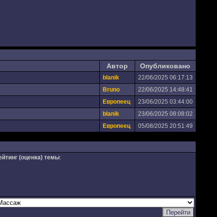
Автор
Опубликовано
blanik
22/06/2025 06:17:13
Bruno
22/06/2025 14:48:41
Европеец
23/06/2025 03:44:00
blanik
23/06/2025 08:08:02
Европеец
05/08/2025 20:51:49
ейтинг (оценка) темы
: