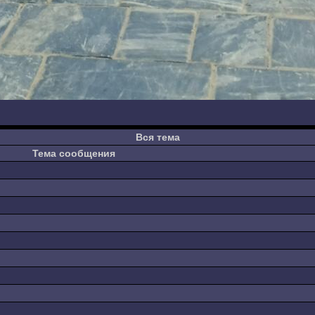
Вся тема
Тема сообщения