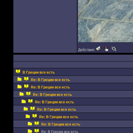
Действия:
В Греции все есть
Re: В Греции все есть
Re: В Греции все есть
Re: В Греции все есть
Re: В Греции все есть
Re: В Греции все есть
Re: В Греции все есть
Re: В Греции все есть
Re: В Греции все есть