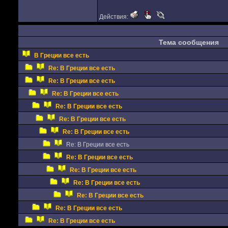
Действия:
Тема сообщения
В Греции все есть
Re: В Греции все есть
Re: В Греции все есть
Re: В Греции все есть
Re: В Греции все есть
Re: В Греции все есть
Re: В Греции все есть
Re: В Греции все есть
Re: В Греции все есть
Re: В Греции все есть
Re: В Греции все есть
Re: В Греции все есть
Re: В Греции все есть
Re: В Греции все есть