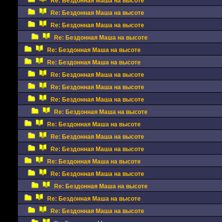
Re: Бездонная Маша на высоте
Re: Бездонная Маша на высоте
Re: Бездонная Маша на высоте
Re: Бездонная Маша на высоте
Re: Бездонная Маша на высоте
Re: Бездонная Маша на высоте
Re: Бездонная Маша на высоте
Re: Бездонная Маша на высоте
Re: Бездонная Маша на высоте
Re: Бездонная Маша на высоте
Re: Бездонная Маша на высоте
Re: Бездонная Маша на высоте
Re: Бездонная Маша на высоте
Re: Бездонная Маша на высоте
Re: Бездонная Маша на высоте
Re: Бездонная Маша на высоте
Re: Бездонная Маша на высоте
Re: Бездонная Маша на высоте