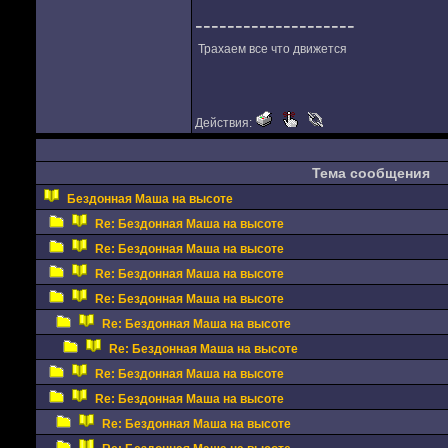
--------------------
Трахаем все что движется
Действия:
Тема сообщения
Бездонная Маша на высоте
Re: Бездонная Маша на высоте
Re: Бездонная Маша на высоте
Re: Бездонная Маша на высоте
Re: Бездонная Маша на высоте
Re: Бездонная Маша на высоте
Re: Бездонная Маша на высоте
Re: Бездонная Маша на высоте
Re: Бездонная Маша на высоте
Re: Бездонная Маша на высоте