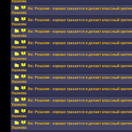
Ушакова
Re: Розалия - хорошо трахается и делает классный эрот
Ушакова
Re: Розалия - хорошо трахается и делает классный эрот
Ушакова
Re: Розалия - хорошо трахается и делает классный эрот
Ушакова
Re: Розалия - хорошо трахается и делает классный эрот
Ушакова
Re: Розалия - хорошо трахается и делает классный эрот
Ушакова
Re: Розалия - хорошо трахается и делает классный эрот
Ушакова
Re: Розалия - хорошо трахается и делает классный эрот
Ушакова
Re: Розалия - хорошо трахается и делает классный эрот
Ушакова
Re: Розалия - хорошо трахается и делает классный эрот
Ушакова
Re: Розалия - хорошо трахается и делает классный эрот
Ушакова
Re: Розалия - хорошо трахается и делает классный эрот
Ушакова