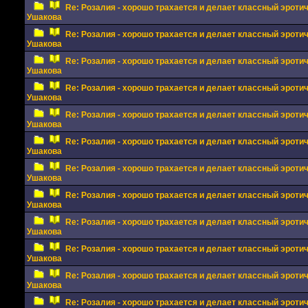
Re: Розалия - хорошо трахается и делает классный эрот
Ушакова
Re: Розалия - хорошо трахается и делает классный эрот
Ушакова
Re: Розалия - хорошо трахается и делает классный эрот
Ушакова
Re: Розалия - хорошо трахается и делает классный эрот
Ушакова
Re: Розалия - хорошо трахается и делает классный эрот
Ушакова
Re: Розалия - хорошо трахается и делает классный эрот
Ушакова
Re: Розалия - хорошо трахается и делает классный эрот
Ушакова
Re: Розалия - хорошо трахается и делает классный эрот
Ушакова
Re: Розалия - хорошо трахается и делает классный эрот
Ушакова
Re: Розалия - хорошо трахается и делает классный эрот
Ушакова
Re: Розалия - хорошо трахается и делает классный эрот
Ушакова
Re: Розалия - хорошо трахается и делает классный эрот