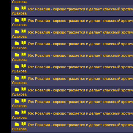
Ушакова
Re: Розалия - хорошо трахается и делает классный эрот
Ушакова
Re: Розалия - хорошо трахается и делает классный эрот
Ушакова
Re: Розалия - хорошо трахается и делает классный эрот
Ушакова
Re: Розалия - хорошо трахается и делает классный эрот
Ушакова
Re: Розалия - хорошо трахается и делает классный эрот
Ушакова
Re: Розалия - хорошо трахается и делает классный эрот
Ушакова
Re: Розалия - хорошо трахается и делает классный эрот
Ушакова
Re: Розалия - хорошо трахается и делает классный эрот
Ушакова
Re: Розалия - хорошо трахается и делает классный эрот
Ушакова
Re: Розалия - хорошо трахается и делает классный эрот
Ушакова
Re: Розалия - хорошо трахается и делает классный эрот
Ушакова