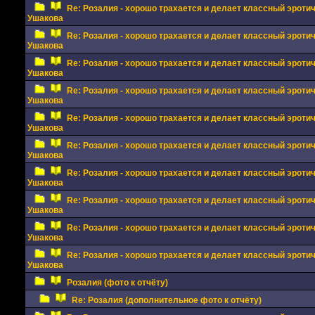
Re: Розалия - хорошо трахается и делает классный эрот
Ушакова
Re: Розалия - хорошо трахается и делает классный эрот
Ушакова
Re: Розалия - хорошо трахается и делает классный эрот
Ушакова
Re: Розалия - хорошо трахается и делает классный эрот
Ушакова
Re: Розалия - хорошо трахается и делает классный эрот
Ушакова
Re: Розалия - хорошо трахается и делает классный эрот
Ушакова
Re: Розалия - хорошо трахается и делает классный эрот
Ушакова
Re: Розалия - хорошо трахается и делает классный эрот
Ушакова
Re: Розалия - хорошо трахается и делает классный эрот
Ушакова
Re: Розалия - хорошо трахается и делает классный эрот
Ушакова
Розалия (фото к отчёту)
Re: Розалия (дополнительное фото к отчёту)