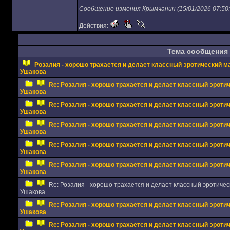
Сообщение изменил Крымчанин (15/01/2026 07:50:
Действия:
Тема сообщения
Розалия - хорошо трахается и делает классный эротический 
Ушакова
Re: Розалия - хорошо трахается и делает классный эрот
Ушакова
Re: Розалия - хорошо трахается и делает классный эрот
Ушакова
Re: Розалия - хорошо трахается и делает классный эрот
Ушакова
Re: Розалия - хорошо трахается и делает классный эрот
Ушакова
Re: Розалия - хорошо трахается и делает классный эрот
Ушакова
Re: Розалия - хорошо трахается и делает классный эротичес
Ушакова
Re: Розалия - хорошо трахается и делает классный эрот
Ушакова
Re: Розалия - хорошо трахается и делает классный эрот