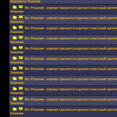
Адмирала Ушакова
Re: Розалия - хорошо трахается и делает классный эрот
Ушакова
Re: Розалия - хорошо трахается и делает классный эрот
Ушакова
Re: Розалия - хорошо трахается и делает классный эрот
Ушакова
Re: Розалия - хорошо трахается и делает классный эрот
Ушакова
Re: Розалия - хорошо трахается и делает классный эрот
Ушакова
Re: Розалия - хорошо трахается и делает классный эрот
Ушакова
Re: Розалия - хорошо трахается и делает классный эрот
Ушакова
Re: Розалия - хорошо трахается и делает классный эрот
Ушакова
Re: Розалия - хорошо трахается и делает классный эрот
Ушакова
Re: Розалия - хорошо трахается и делает классный эрот
Ушакова
Re: Розалия - хорошо трахается и делает классный эрот
Ушакова