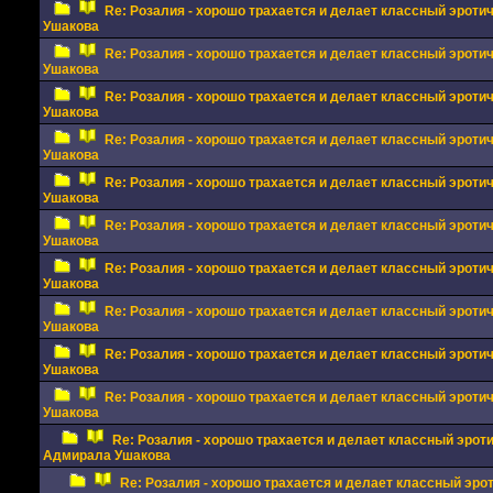
Re: Розалия - хорошо трахается и делает классный эрот
Ушакова
Re: Розалия - хорошо трахается и делает классный эрот
Ушакова
Re: Розалия - хорошо трахается и делает классный эрот
Ушакова
Re: Розалия - хорошо трахается и делает классный эрот
Ушакова
Re: Розалия - хорошо трахается и делает классный эрот
Ушакова
Re: Розалия - хорошо трахается и делает классный эрот
Ушакова
Re: Розалия - хорошо трахается и делает классный эрот
Ушакова
Re: Розалия - хорошо трахается и делает классный эрот
Ушакова
Re: Розалия - хорошо трахается и делает классный эрот
Ушакова
Re: Розалия - хорошо трахается и делает классный эрот
Ушакова
Re: Розалия - хорошо трахается и делает классный эрот
Адмирала Ушакова
Re: Розалия - хорошо трахается и делает классный эро