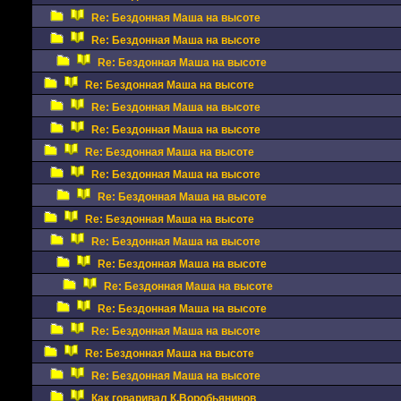
Re: Бездонная Маша на высоте
Re: Бездонная Маша на высоте
Re: Бездонная Маша на высоте
Re: Бездонная Маша на высоте
Re: Бездонная Маша на высоте
Re: Бездонная Маша на высоте
Re: Бездонная Маша на высоте
Re: Бездонная Маша на высоте
Re: Бездонная Маша на высоте
Re: Бездонная Маша на высоте
Re: Бездонная Маша на высоте
Re: Бездонная Маша на высоте
Re: Бездонная Маша на высоте
Re: Бездонная Маша на высоте
Re: Бездонная Маша на высоте
Re: Бездонная Маша на высоте
Re: Бездонная Маша на высоте
Как говаривал К.Воробьянинов