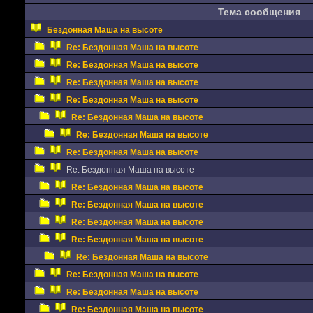
Тема сообщения
Бездонная Маша на высоте
Re: Бездонная Маша на высоте
Re: Бездонная Маша на высоте
Re: Бездонная Маша на высоте
Re: Бездонная Маша на высоте
Re: Бездонная Маша на высоте
Re: Бездонная Маша на высоте
Re: Бездонная Маша на высоте
Re: Бездонная Маша на высоте
Re: Бездонная Маша на высоте
Re: Бездонная Маша на высоте
Re: Бездонная Маша на высоте
Re: Бездонная Маша на высоте
Re: Бездонная Маша на высоте
Re: Бездонная Маша на высоте
Re: Бездонная Маша на высоте
Re: Бездонная Маша на высоте